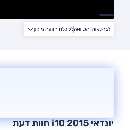
לגרסאות והשוואה
לקבלת הצעת מימון
יונדאי i10 2015 חוות דעת