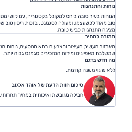
נוחות והתנהגות
הנוחות בעיר טובה ביחס למקובל בקטגוריה, עם קושי מס
מציגה התנהגות כביש טובה.
תמורה למחיר
שמשלבת מאפיינים ומידות המזכירים סגמנט גבוה יותר.
מה חדש בדגם
ללא שינוי משנה קודמת.
סיכום חוות הדעת של אוהד אלגוב
חבילה מגובשת ואיכותית במחיר תחרותי.