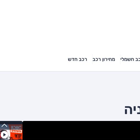
ב חשמלי
מחירון רכב
רכב חדש