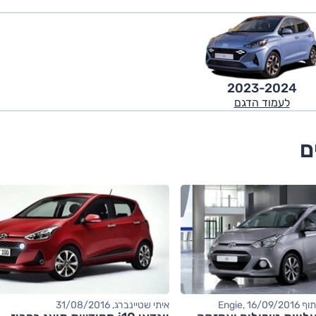
2023-2024
לעמוד הדגם
Engie, 
איתי שטיינברג, 31/08/2016