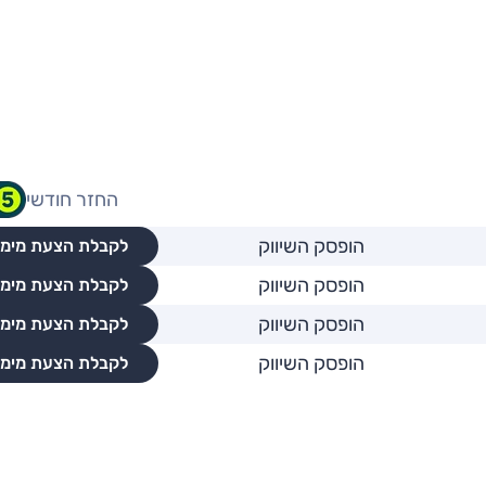
החזר חודשי
הופסק השיווק
לקבלת הצעת מימו
הופסק השיווק
לקבלת הצעת מימו
הופסק השיווק
לקבלת הצעת מימו
הופסק השיווק
לקבלת הצעת מימו