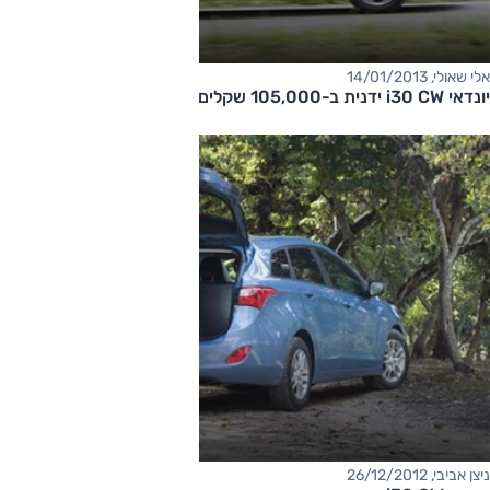
אלי שאולי, 14/01/2013
יונדאי i30 CW ידנית ב-105,000 שקלים
ניצן אביבי, 26/12/2012