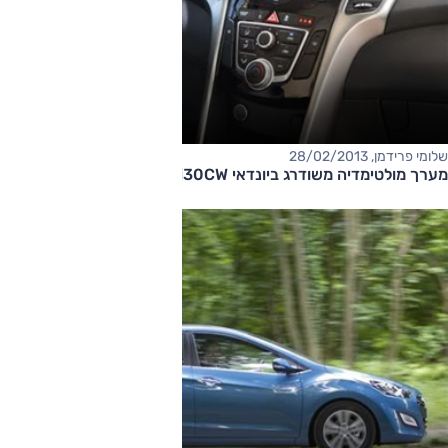
שלומי פרידמן, 28/02/2013
מערך מולטימדיה משודרג ביונדאי i30CW