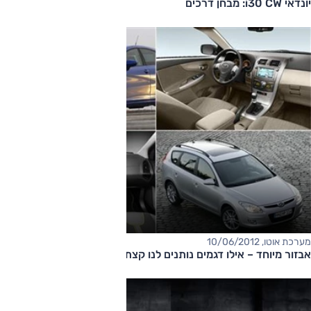
יונדאי i30 CW: מבחן דרכים
מערכת אוטו, 10/06/2012
אבזור מיוחד – אילו דגמים נותנים לנו קצת יותר?