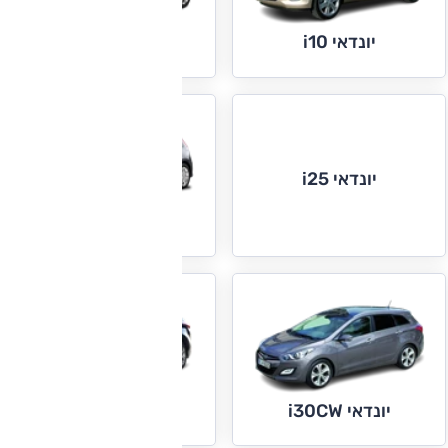
יונדאי i10
יונדאי i20
יונדאי i25
יונדאי i30
יונדאי i35
יונדאי i30CW