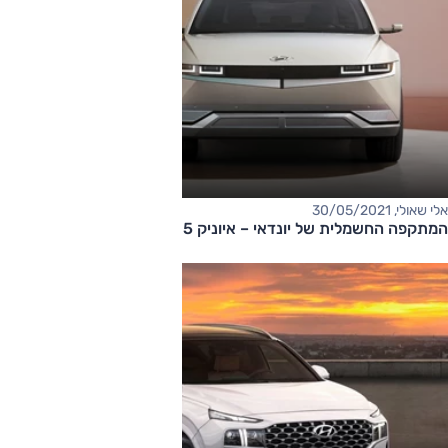
אלי שאולי, 30/05/2021
המתקפה החשמלית של יונדאי – איוניק 5 בדרך