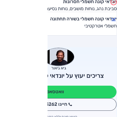
יונדאי קונה חשמלי חסרונות
סביבת נהג, נוחות מושבים, נוחות נסיעה
יונדאי קונה חשמלי בשורה תחתונה
חשמלי אטרקטיבי
גיא גיאור
צריכים יעוץ על יונדאי קונה חשמלי?
וואטסאפ
חייגו 3262
*
היעוץ חינם וללא התחייבות