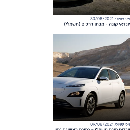
אלי שאולי, 30/08/2021
יונדאי קונה - מבחן דרכים (חשמלי)
אלי שאולי, 09/08/2021
יונדאי קונה חשמלי – נהיגה ראשונה (השקה מקומית)