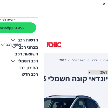
רוצים להת
פניה ב-WhatsApp
חדשות רכב
חיפוש רכב
+
-
מבחני רכב
השוואות רכב
רכב חשמלי
אוטו
יונדאי
קונה חשמלי
2023
מחירון רכב
רכב חדש
יונדאי קונה חשמלי 2023 יד שניה