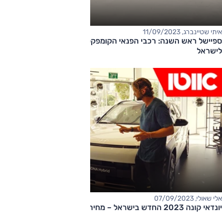
איתי שטיינברג, 11/09/2023
ספיישל ראש השנה: רכבי הפנאי הקומפקטיים שעתידים להגיע
לישראל
אלי שאולי, 07/09/2023
יונדאי קונה 2023 החדש בישראל – מחיר החל מ-145,000 שקלים