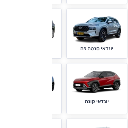
יונדאי פליסייד
יונדאי סנטה פה
יונדאי קונה
יונדאי קונה חשמלי