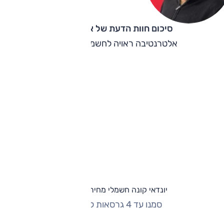
סיכום חוות הדעת של אוהד אלגוב
אלטרנטיבה ראויה לחשמליים הסינים.
יונדאי קונה חשמלי מחירון וגרסאות
סמנו עד 4 גרסאות להשוואה