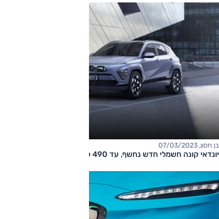
בן חסון, 07/03/2023
יונדאי קונה חשמלי חדש נחשף, עד 490 ק"מ