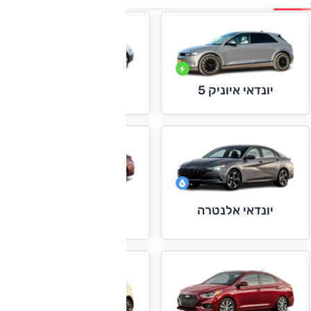
יונדאי איוניק 5
יונדאי איוניק 6
יונדאי אלנטרה
יונדאי אלנטרה
היברידית