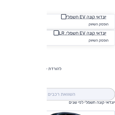
החזר חודשי
יונדאי קונה EV חשמלי
החל מ-₪
1,571
הופסק השיווק
יונדאי קונה EV חשמלי, LR
החל מ-₪
1,610
הופסק השיווק
להורדת קטלוג יונדאי קונה חשמלי
השוואת רכבים
(0)
יונדאי קונה חשמלי לפי שנים