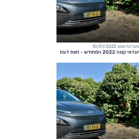
מערכת אוטו, 10/01/2022
יונדאי קונה 2022 המחודש - חוות דעת