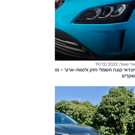
אלי שאולי, 19/12/2022
​יונדאי קונה חשמלי חזק ולטווח-ארוך – מחיר החל מ-185,000
שקלים