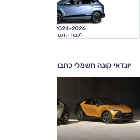
2024-2026
לעמוד הדגם
יונדאי קונה חשמלי כתבות ומבחני דרכים