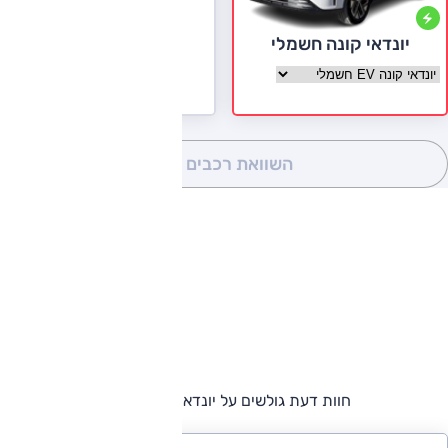
יונדאי קונה חשמלי
בחר גרסה יונדאי קונה חשמלי
השוואת רכבים
(0)
חוות דעת גולשים על יונדאי קונה חשמלי