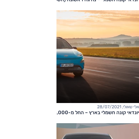
אלי שאולי, 28/07/2021
יונדאי קונה חשמלי בארץ – החל מ-143,000 שקלים