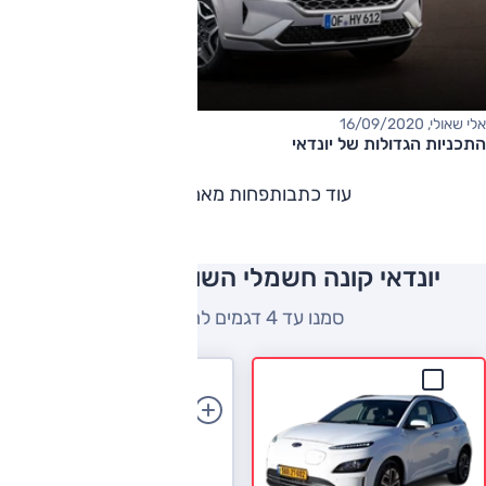
אלי שאולי, 16/09/2020
התכניות הגדולות של יונדאי
עוד כתבות
פחות מאמרים
יונדאי קונה חשמלי השוואה למתחרים
סמנו עד 4 דגמים להשוואה
הוספת רכב