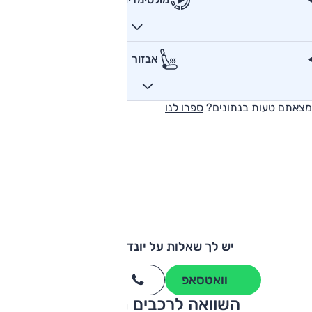
אבזור
מצאתם טעות בנתונים?
ספרו לנו
יש לך שאלות על יונדאי טוסון?
וואטסאפ
חייגו
3262
*
השוואה לרכבים מתחרים