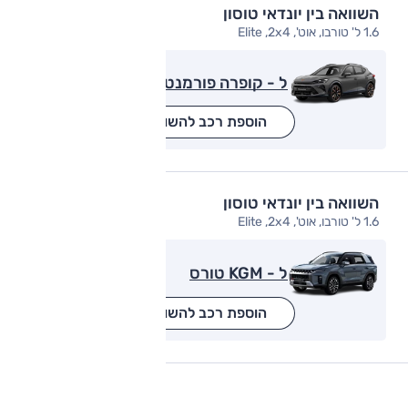
השוואה בין יונדאי טוסון
1.6 ל' טורבו, אוט', Elite ,2x4
ל - קופרה פורמנטור
הוספת רכב להשוואה
השוואה בין יונדאי טוסון
1.6 ל' טורבו, אוט', Elite ,2x4
ל - KGM טורס
הוספת רכב להשוואה