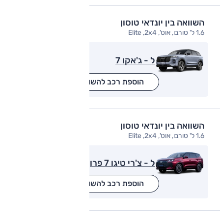
השוואה בין יונדאי טוסון
1.6 ל' טורבו, אוט', Elite ,2x4
ל - ג'אקו 7
הוספת רכב להשוואה
השוואה בין יונדאי טוסון
1.6 ל' טורבו, אוט', Elite ,2x4
ל - צ'רי טיגו 7 פרו
הוספת רכב להשוואה