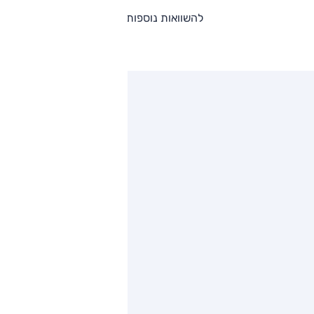
להשוואות נוספות
ותגים מתחרים