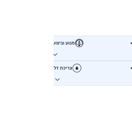
מנוע וביצועים
צריכת דלק