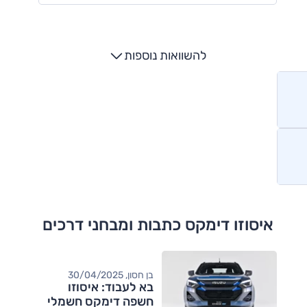
להשוואות נוספות
איסוזו דימקס כתבות ומבחני דרכים
בן חסון, 30/04/2025
בא לעבוד: איסוזו
חשפה דימקס חשמלי