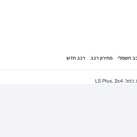
ב חשמלי
מחירון רכב
רכב חדש