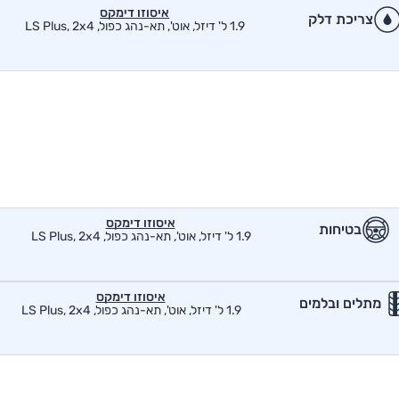
איסוזו דימקס
צריכת דלק
1.9 ל' דיזל, אוט', תא-נהג כפול, LS Plus, 2x4
איסוזו דימקס
בטיחות
1.9 ל' דיזל, אוט', תא-נהג כפול, LS Plus, 2x4
איסוזו דימקס
מתלים ובלמים
1.9 ל' דיזל, אוט', תא-נהג כפול, LS Plus, 2x4