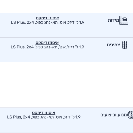
איסוזו דימקס
מידות
1.9 ל' דיזל, אוט', תא-נהג כפול, LS Plus, 2x4
איסוזו דימקס
צמיגים
1.9 ל' דיזל, אוט', תא-נהג כפול, LS Plus, 2x4
איסוזו דימקס
מנוע וביצועים
1.9 ל' דיזל, אוט', תא-נהג כפול, LS Plus, 2x4