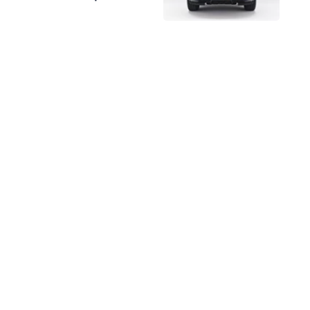
מותגים מתחרים