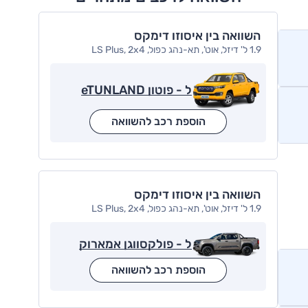
השוואה בין איסוזו דימקס
1.9 ל' דיזל, אוט', תא-נהג כפול, LS Plus, 2x4
ל - פוטון eTUNLAND
הוספת רכב להשוואה
השוואה בין איסוזו דימקס
1.9 ל' דיזל, אוט', תא-נהג כפול, LS Plus, 2x4
ל - פולקסווגן אמארוק
הוספת רכב להשוואה