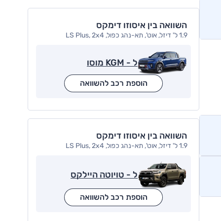
השוואה בין איסוזו דימקס
1.9 ל' דיזל, אוט', תא-נהג כפול, LS Plus, 2x4
ל - KGM מוסו
הוספת רכב להשוואה
השוואה בין איסוזו דימקס
1.9 ל' דיזל, אוט', תא-נהג כפול, LS Plus, 2x4
ל - טויוטה היילקס
הוספת רכב להשוואה