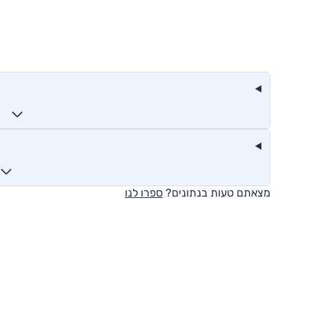
מצאתם טעות בנתונים?
ספרו לנו