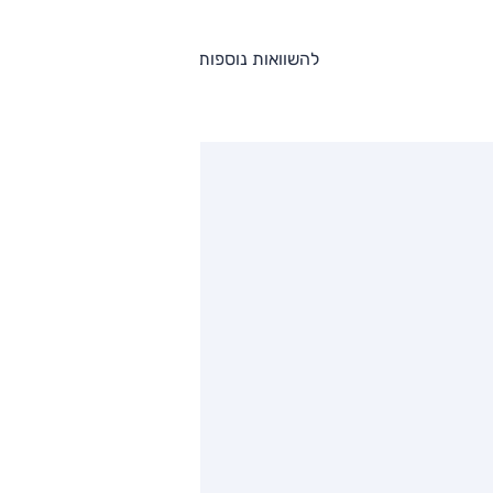
להשוואות נוספות
ותגים מתחרים