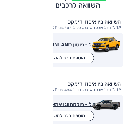
השוואה לרכבים מתחרים
השוואה בין איסוזו דימקס
1.9 ל' דיזל, אוט', תא-נהג כפול, S Plus, 4x4
ל - פוטון eTUNLAND
הוספת רכב להשוואה
השוואה בין איסוזו דימקס
1.9 ל' דיזל, אוט', תא-נהג כפול, S Plus, 4x4
ל - פולקסווגן אמארוק
הוספת רכב להשוואה