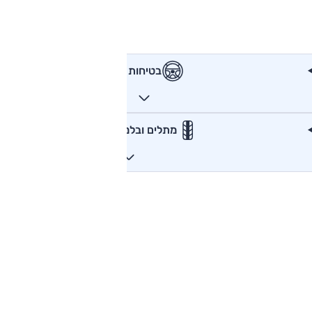
בטיחות
מתלים ובלמים