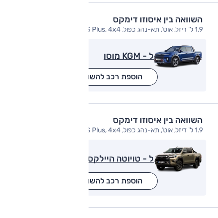
השוואה בין איסוזו דימקס
1.9 ל' דיזל, אוט', תא-נהג כפול, S Plus, 4x4
ל - KGM מוסו
הוספת רכב להשוואה
השוואה בין איסוזו דימקס
1.9 ל' דיזל, אוט', תא-נהג כפול, S Plus, 4x4
ל - טויוטה היילקס
הוספת רכב להשוואה