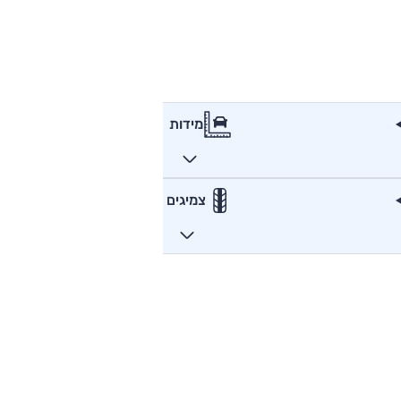
מידות
צמיגים