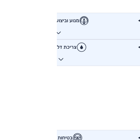
מנוע וביצועים
צריכת דלק
בטיחות