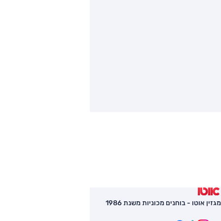
מגזין אוטו - בוחנים מכוניות משנת 1986