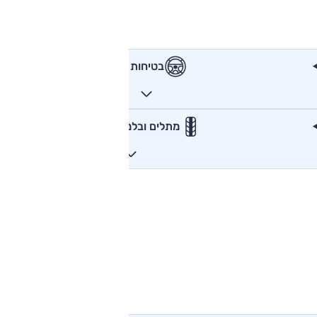
בטיחות
מתלים ובלמים