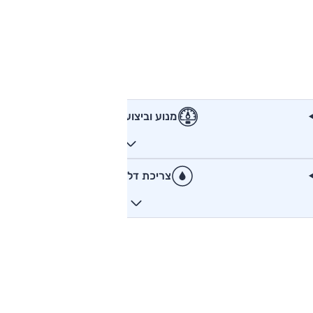
מנוע וביצועים
צריכת דלק