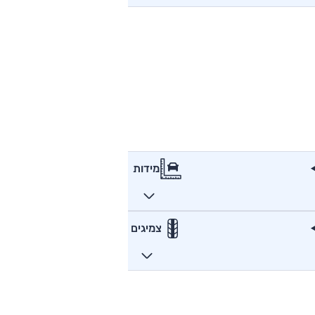
מידות
צמיגים