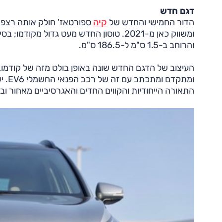
דגם חדש
הדור החמישי והחדש של
קיה
והרוחב ב-1.5 ס"מ ל-186.5 ס"מ.
העיצוב של הדגם החדש שונה באופן בולט מזה של קודמו
ומתק
התאורה הייחודיות והקווים החדים והאגרסיביים מאחור ובד