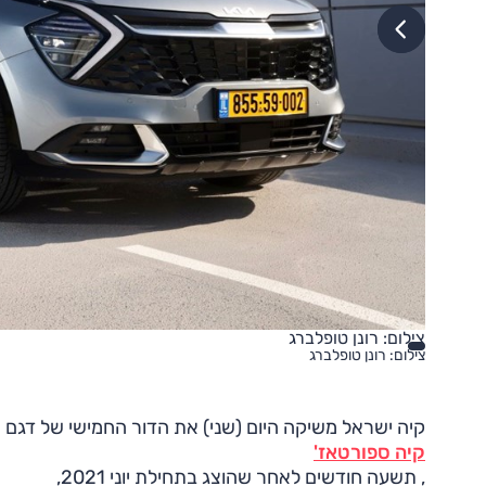
צילום: רונן טופלברג
צילום: רונן טופלברג
קיה ישראל משיקה היום (שני) את הדור החמישי של דגם 
קיה ספורטאז'
, תשעה חודשים לאחר שהוצג בתחילת יוני 2021,