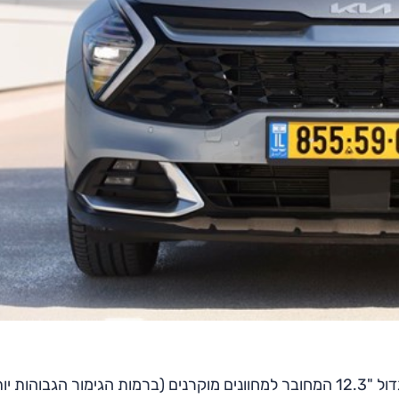
ות יותר).