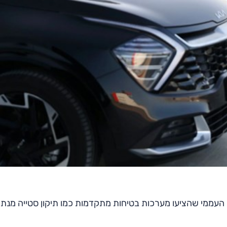
 העממי שהציעו מערכות בטיחות מתקדמות כמו תיקון סטייה מנתי