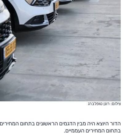
צילום: רונן טופלברג
הדור היוצא היה מבין הדגמים הראשונים בתחום המחירים
בתחום המחירים העממיים.