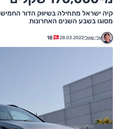
קיה ישראל מתחילה בשיווק הדור החמישי
מסוגו בשבע השנים האחרונות
18
אלי שאולי
28.03.2022