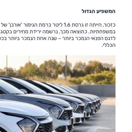
המשפיע הגדול
במשפחתיות. כתוצאה מכך, נרשמה ירידת מחירים בקטגור
הכללי.