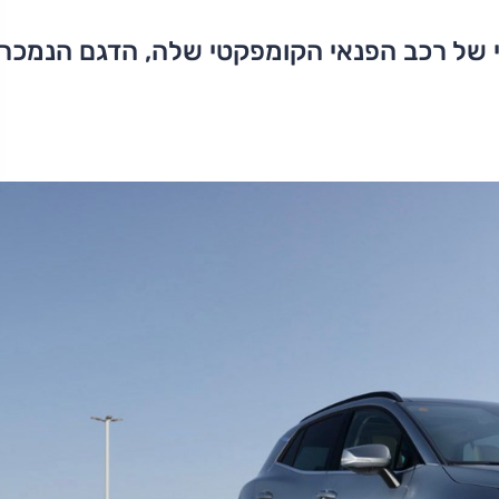
 של רכב הפנאי הקומפקטי שלה, הדגם הנמכר