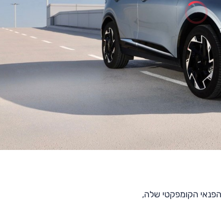
הפנאי הקומפקטי שלה,