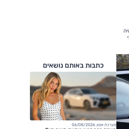
יה
יעי
כתבות באותם נושאים
מערכת אוטו, 06/08/2026