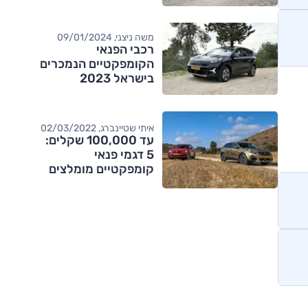
קומפקטי
משה ניצני, 09/01/2024
רכבי הפנאי
הקומפקטיים הנמכרים
בישראל 2023
איתי שטיינברג, 02/03/2022
עד 100,000 שקלים:
5 דגמי פנאי
קומפקטיים מומלצים
מותגים מתחרים