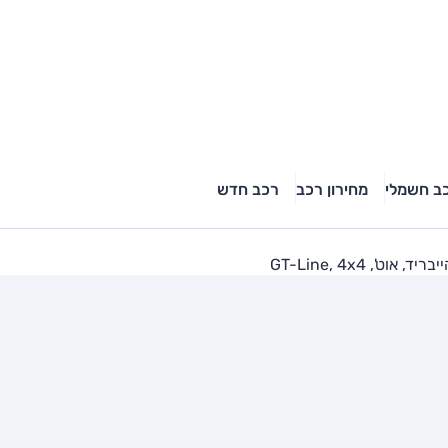
ב חשמלי
מחירון רכב
רכב חדש