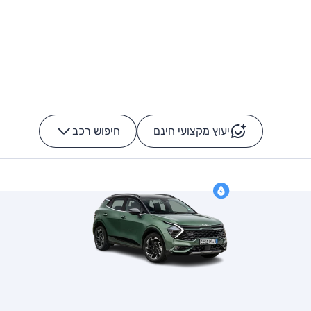
יעוץ מקצועי חינם
חיפוש רכב
+
-