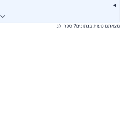
מצאתם טעות בנתונים?
ספרו לנו