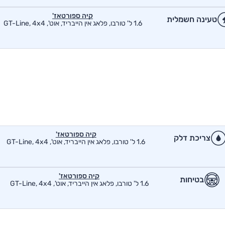
קיה ספורטאז'
טעינה חשמלית
1.6 ל' טורבו, פלאג אין הייבריד, אוט', GT-Line, 4x4
קיה ספורטאז'
צריכת דלק
1.6 ל' טורבו, פלאג אין הייבריד, אוט', GT-Line, 4x4
קיה ספורטאז'
בטיחות
1.6 ל' טורבו, פלאג אין הייבריד, אוט', GT-Line, 4x4