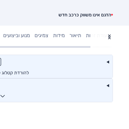
הדגם אינו משווק כרכב חדש
תעודת זהות
תיאור
מידות
צמיגים
מנוע וביצועים
להורדת קטלוג ק