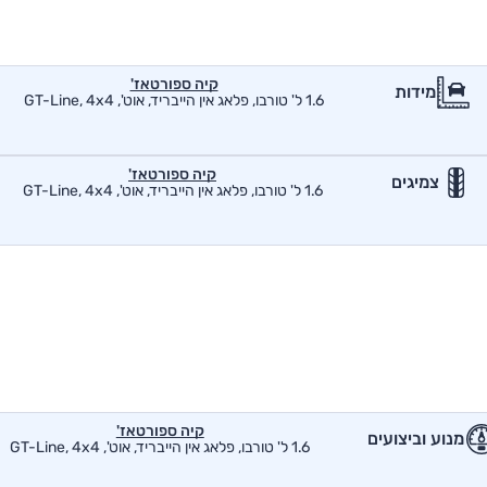
קיה ספורטאז'
מידות
1.6 ל' טורבו, פלאג אין הייבריד, אוט', GT-Line, 4x4
קיה ספורטאז'
צמיגים
1.6 ל' טורבו, פלאג אין הייבריד, אוט', GT-Line, 4x4
קיה ספורטאז'
מנוע וביצועים
1.6 ל' טורבו, פלאג אין הייבריד, אוט', GT-Line, 4x4