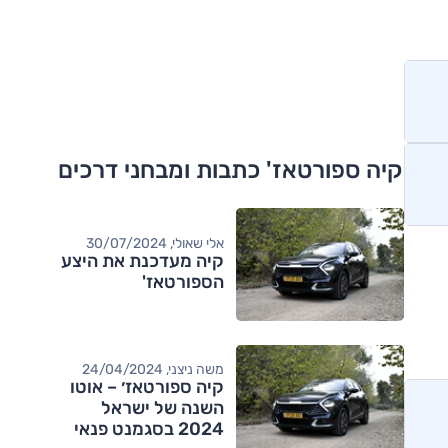
קיה ספורטאז' כתבות ומבחני דרכים
אלי שאולי, 30/07/2024
קיה מעדכנת את היצע
הספורטאז'
משה ניצני, 24/04/2024
קיה ספורטאז׳ – אוטו
השנה של ישראל
2024 בסגמנט פנאי