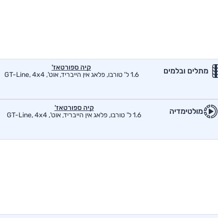
קיה ספורטאז'
מתלים ובלמים
1.6 ל' טורבו, פלאג אין הייבריד, אוט', GT-Line, 4x4
קיה ספורטאז'
מולטימדיה
1.6 ל' טורבו, פלאג אין הייבריד, אוט', GT-Line, 4x4