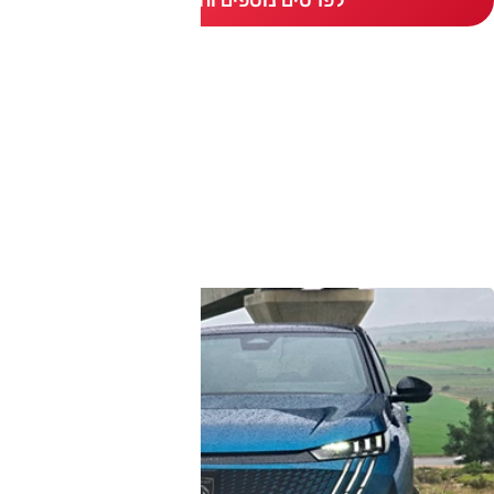
לפרטים נוספים והשוואה