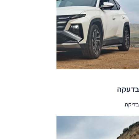
בדעקה
בדיקה