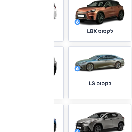
לקסוס LM
לקסוס LBX
לקסוס LS
לקסוס LX