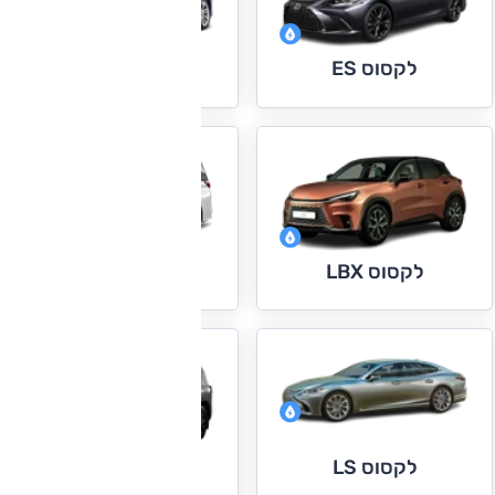
לקסוס ES
לקסוס IS
לקסוס LM
לקסוס LBX
לקסוס LS
לקסוס LX