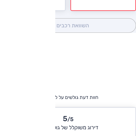
השוואת רכבים
(0)
חוות דעת גולשים על לקסוס LS
5
/5
דירוג משוקלל של גולשי אוטו