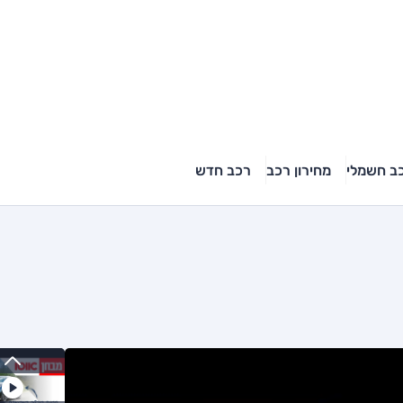
ב חשמלי
מחירון רכב
רכב חדש