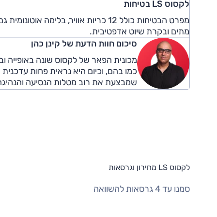
לקסוס LS בטיחות
מפרט הבטיחות כולל 12 כריות אוויר, בלי
מתים ובקרת שיוט אדפטיבית.
סיכום חוות הדעת של קינן כהן
מכונית הפאר של לקסוס שונה באופייה וב
שמבצעת את רוב מטלות הנסיעה והנהיגה
לקסוס LS מחירון וגרסאות
סמנו עד 4 גרסאות להשוואה