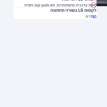
פחות עדכנית מהמתחרות, תא מטען קטן יחסית
לקסוס LS בשורה תחתונה
נהדרת