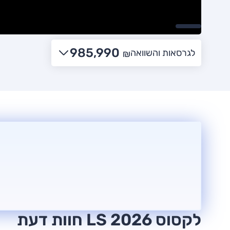
985,990
לגרסאות והשוואה
₪
לקסוס LS 2026 חוות דעת