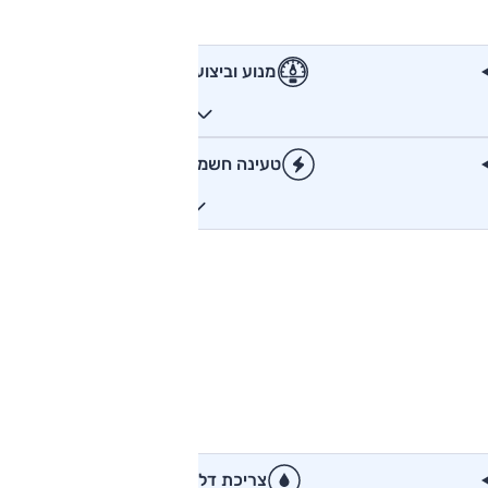
מנוע וביצועים
טעינה חשמלית
צריכת דלק