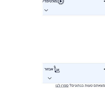
מולטימדיה
אבזור
מצאתם טעות בנתונים?
ספרו לנו