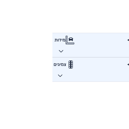
מידות
צמיגים