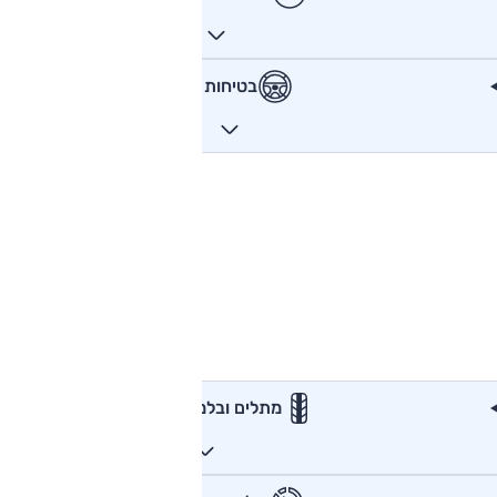
בטיחות
מתלים ובלמים