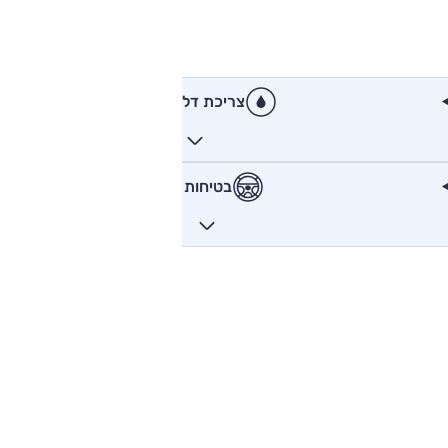
צריכת דלק
בטיחות