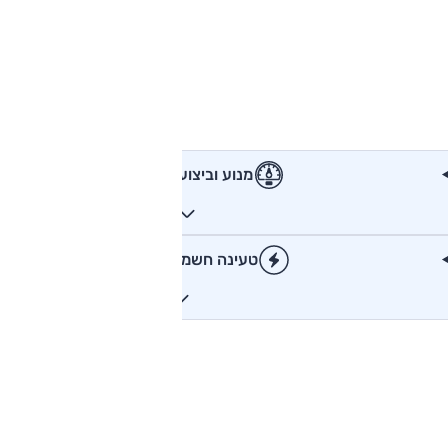
מנוע וביצועים
טעינה חשמלית