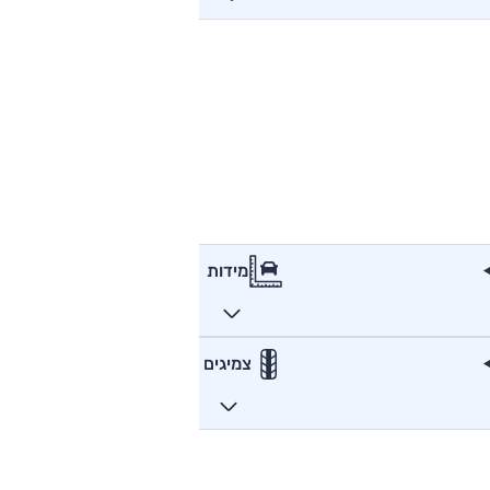
מידות
צמיגים