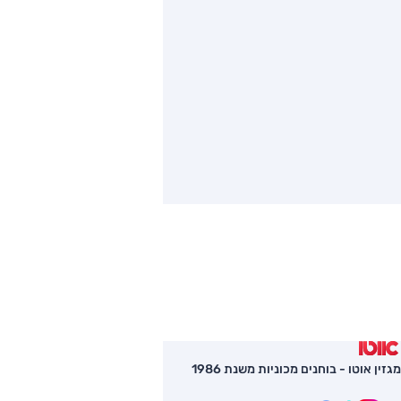
מגזין אוטו - בוחנים מכוניות משנת 1986