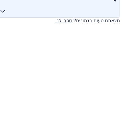
מצאתם טעות בנתונים?
ספרו לנו