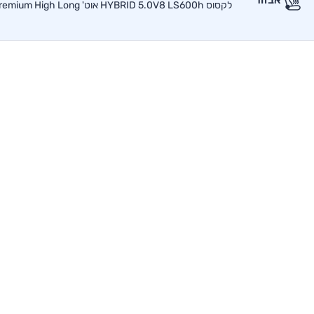
לקסוס HYBRID 5.0V8 LS600h אוט' Premium High Long