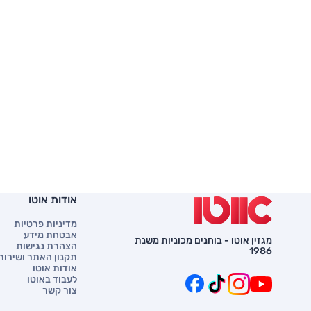
אודות אוטו
מדיניות פרטיות
אבטחת מידע
מגזין אוטו - בוחנים מכוניות משנת
הצהרת נגישות
1986
תקנון האתר ושירות 
אודות אוטו
לעבוד באוטו
צור קשר