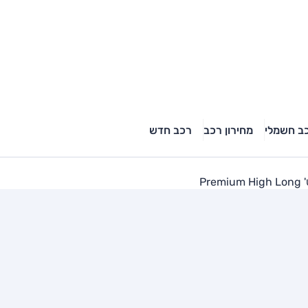
ב חשמלי
מחירון רכב
רכב חדש