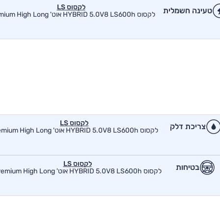
לקסוס LS
טעינה חשמלית
לקסוס HYBRID 5.0V8 LS600h אוט' Premium High Long
לקסוס LS
צריכת דלק
לקסוס HYBRID 5.0V8 LS600h אוט' Premium High Long
לקסוס LS
בטיחות
לקסוס HYBRID 5.0V8 LS600h אוט' Premium High Long