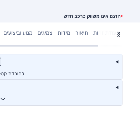
הדגם אינו משווק כרכב חדש
תעודת זהות
תיאור
מידות
צמיגים
מנוע וביצועים
להורדת קטלוג