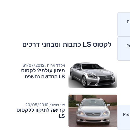
לקסוס LS כתבות ומבחני דרכים
אלדד אריה , 31/07/2012
מיתון עולמי? לקסוס
LS החדשה נחשפת
אלי שאולי, 20/05/2010
קריאה לתיקון ללקסוס
LS