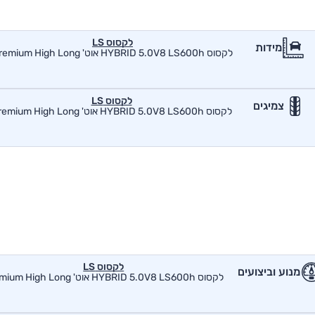
לקסוס LS
מידות
לקסוס HYBRID 5.0V8 LS600h אוט' Premium High Long
לקסוס LS
צמיגים
לקסוס HYBRID 5.0V8 LS600h אוט' Premium High Long
לקסוס LS
מנוע וביצועים
לקסוס HYBRID 5.0V8 LS600h אוט' Premium High Long