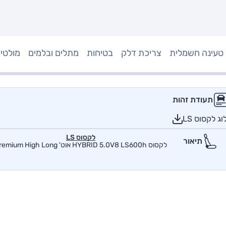
טעינה חשמלית
צריכת דלק
בטיחות
מתלים ובלמים
מולטי
תעודת זהות
 לקסוס LS
לקסוס LS
תיאור
לקסוס HYBRID 5.0V8 LS600h אוט' Premium High Long