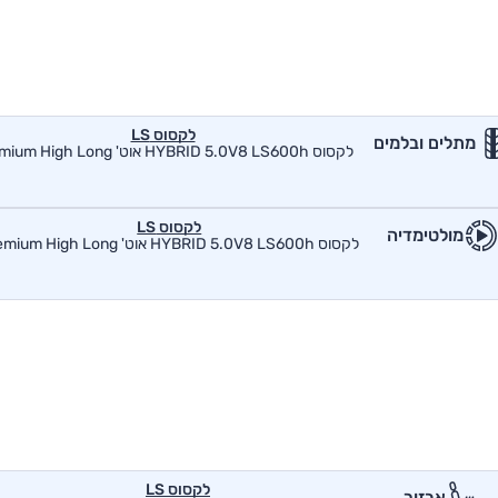
לקסוס LS
מתלים ובלמים
לקסוס HYBRID 5.0V8 LS600h אוט' Premium High Long
לקסוס LS
מולטימדיה
לקסוס HYBRID 5.0V8 LS600h אוט' Premium High Long
לקסוס LS
אבזור