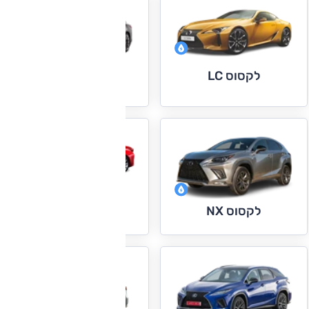
לקסוס LC
לקסוס LS
לקסוס RC
לקסוס NX