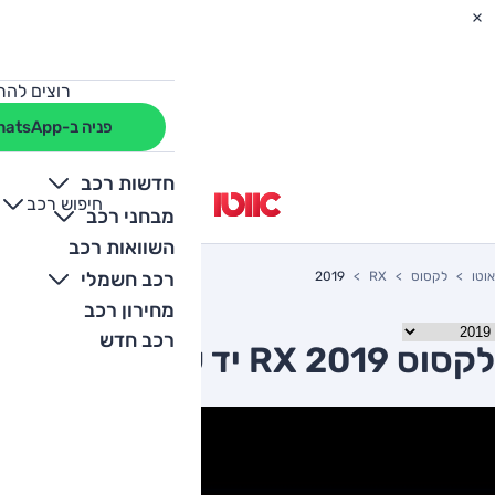
רוצים להת
פניה ב-WhatsApp
חדשות רכב
חיפוש רכב
+
-
מבחני רכב
השוואות רכב
רכב חשמלי
אוטו
לקסוס
RX
2019
מחירון רכב
רכב חדש
לקסוס RX 2019 יד שניה