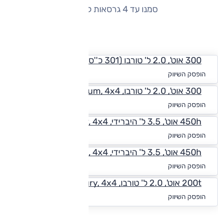
סמנו עד 4 גרסאות להשוואה
החזר חודשי
300 אוט', 2.0 ל' טורבו (301 כ''ס), Luxury, 4x4
החל מ-₪
2,218
הופסק השיווק
300 אוט', 2.0 ל' טורבו, Premium, 4x4
החל מ-₪
2,020
הופסק השיווק
450h אוט', 3.5 ל' היברידי, Luxury, 4x4
החל מ-₪
2,198
הופסק השיווק
450h אוט', 3.5 ל' היברידי, Premium, 4x4
החל מ-₪
2,159
הופסק השיווק
200t אוט', 2.0 ל' טורבו, Luxury, 4x4
החל מ-₪
2,218
הופסק השיווק