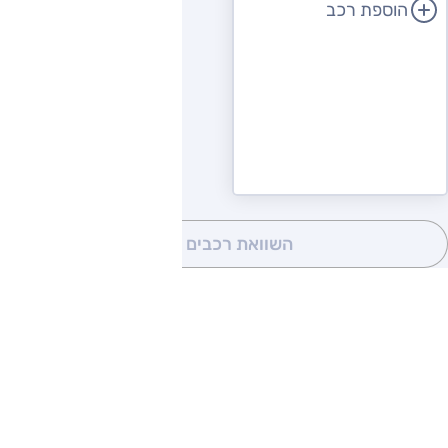
הוספת רכב
השוואת רכבים
(0)