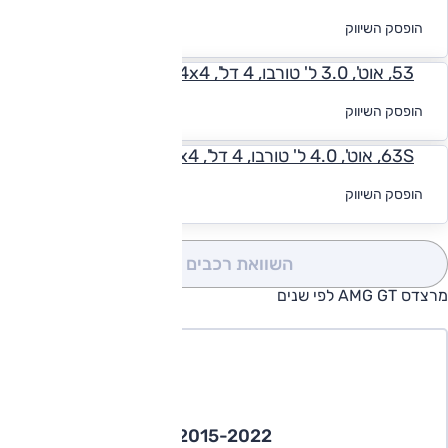
לקבלת הצעת
הופסק השיווק
מימון
53, אוט', 3.0 ל' טורבו, 4 דל', 4x4
לקבלת הצעת
הופסק השיווק
מימון
63S, אוט', 4.0 ל' טורבו, 4 דל', 4x4
לקבלת הצעת
הופסק השיווק
מימון
השוואת רכבים
(0)
מרצדס AMG GT לפי שנים
2015-2022