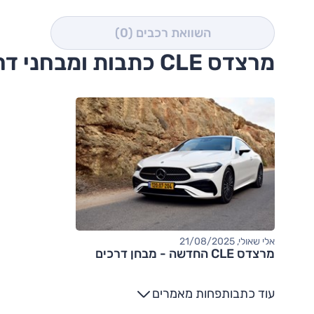
השוואת רכבים
(0)
מרצדס CLE כתבות ומבחני דרכים
אלי שאולי, 21/08/2025
מרצדס CLE החדשה - מבחן דרכים
עוד כתבות
פחות מאמרים