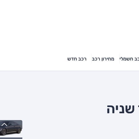
ב חשמלי
מחירון רכב
רכב חדש