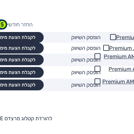
החזר חודשי
הופסק השיווק
לקבלת הצעת מימו
הופסק השיווק
לקבלת הצעת מימו
רבו היברידי מתון, Premium AMG Line
הופסק השיווק
לקבלת הצעת מימו
2 ל' טורבו היברידי מתון, Premium AMG
הופסק השיווק
לקבלת הצעת מימו
ופה, 2.0 ל' טורבו פלאג-אין הייבריד, Premium AMG
הופסק השיווק
לקבלת הצעת מימו
להורדת קטלוג מרצדס CLE