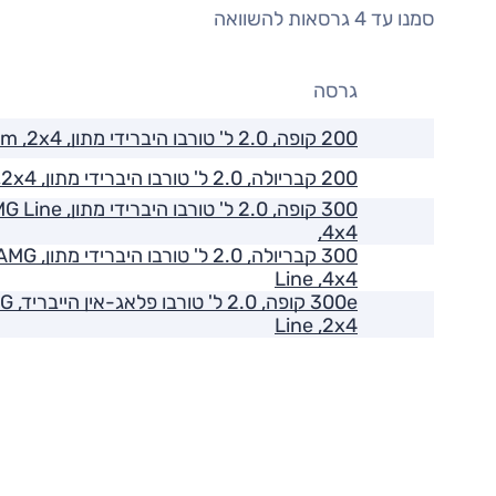
סמנו עד 4 גרסאות להשוואה
גרסה
200 קופה, 2.0 ל' טורבו היברידי מתון, Premium ,2x4
200 קבריולה, 2.0 ל' טורבו היברידי מתון, Premium ,2x4
300 קופה, 2.0 ל' טו
,4x4
300 קבריולה, .0
Line ,4x4
300e ק
Line ,2x4