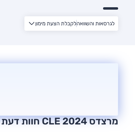
לגרסאות והשוואה
לקבלת הצעת מימון
מרצדס CLE 2024 חוות דעת