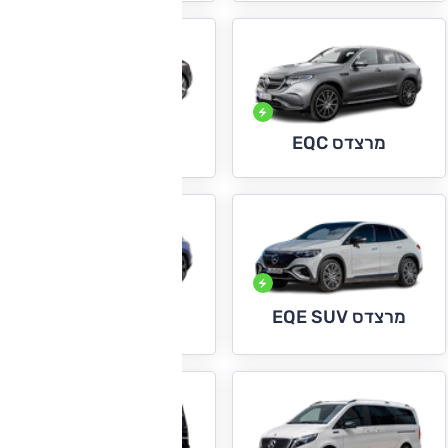
מרצדס EQE
מרצדס EQC
מרצדס EQE SUV
מרצדס EQS SUV