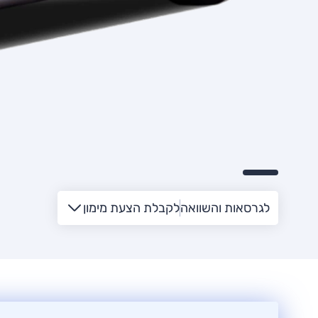
לגרסאות והשוואה
לקבלת הצעת מימון