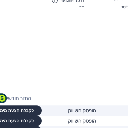
דרגת זיהום אוויר
--
יטר
החזר חודשי
הופסק השיווק
לקבלת הצעת מימו
הופסק השיווק
לקבלת הצעת מימו