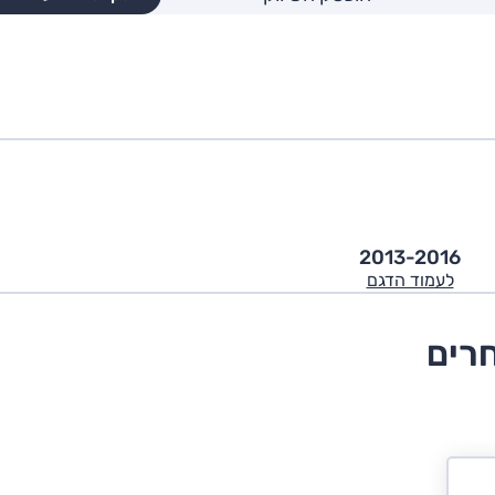
2013-2016
לעמוד הדגם