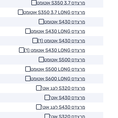
מרצדס S350 3.7 אוטומט
מרצדס S350 3.7 LONG אוטומט
מרצדס S430 אוטומט
מרצדס S430 LONG אוטומט
מרצדס S430 אוטומט (1)
מרצדס S430 LONG אוטומט (1)
מרצדס S500 אוטומט
מרצדס S500 LONG אוטומט
מרצדס S600 LONG אוטומט
מרצדס S320 לונג אוט'
מרצדס S430 אוט'
מרצדס S430 לונג אוט'
מרצדס S320 אוט'