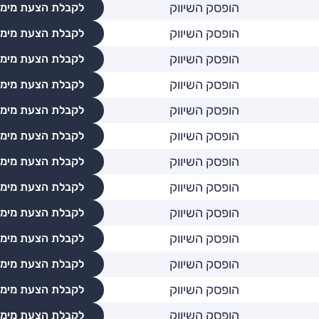
הופסק השיווק
לקבלת הצעת מימו
הופסק השיווק
לקבלת הצעת מימו
הופסק השיווק
לקבלת הצעת מימו
הופסק השיווק
לקבלת הצעת מימו
הופסק השיווק
לקבלת הצעת מימו
הופסק השיווק
לקבלת הצעת מימו
הופסק השיווק
לקבלת הצעת מימו
הופסק השיווק
לקבלת הצעת מימו
הופסק השיווק
לקבלת הצעת מימו
הופסק השיווק
לקבלת הצעת מימו
הופסק השיווק
לקבלת הצעת מימו
הופסק השיווק
לקבלת הצעת מימו
הופסק השיווק
לקבלת הצעת מימו