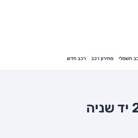
ב חשמלי
מחירון רכב
רכב חדש