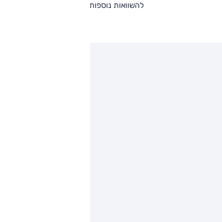
להשוואות נוספות
ותגים מתחרים