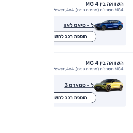
השוואה בין MG 4
MG4 חשמלית (מתיחת פנים), X Power ,4x4
ל - סיאט לאון
הוספת רכב להשוואה
השוואה בין MG 4
MG4 חשמלית (מתיחת פנים), X Power ,4x4
ל - סמארט 3
הוספת רכב להשוואה