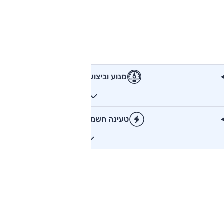
מנוע וביצועים
טעינה חשמלית