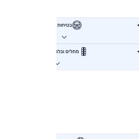
בטיחות
מתלים ובלמים