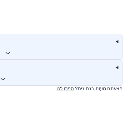
מצאתם טעות בנתונים?
ספרו לנו