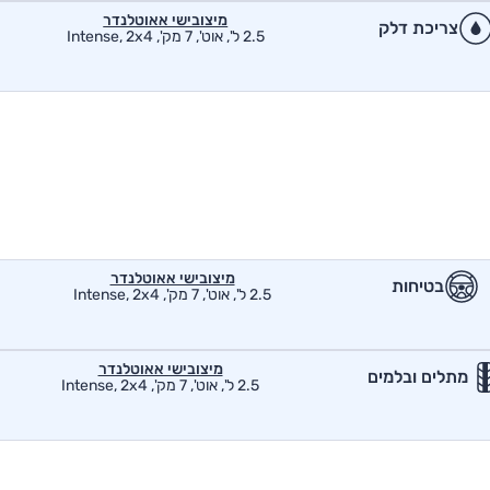
מיצובישי אאוטלנדר
צריכת דלק
2.5 ל', אוט', 7 מק', Intense, 2x4
מיצובישי אאוטלנדר
בטיחות
2.5 ל', אוט', 7 מק', Intense, 2x4
מיצובישי אאוטלנדר
מתלים ובלמים
2.5 ל', אוט', 7 מק', Intense, 2x4