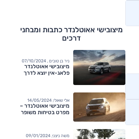
מיצובישי אאוטלנדר כתבות ומבחני
דרכים
ניר בן טובים , 07/10/2024
מיצובישי אאוטלנדר
פלאג-אין יוצא לדרך
אלי שאולי, 14/05/2024
מיצובישי אאוטלנדר –
מפרט בטיחות משופר
משה ניצני, 09/01/2024