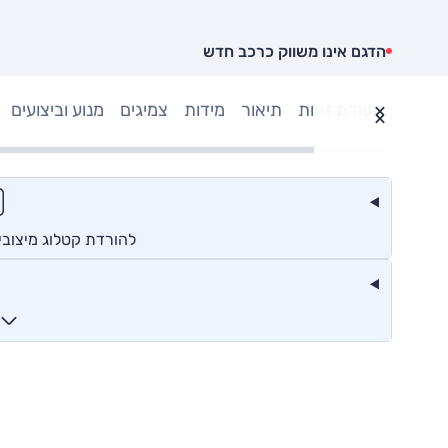
הדגם אינו משווק כרכב חדש
תעודת זהות
תיאור
מידות
צמיגים
מנוע וביצועים
להורדת קטלוג מיצובי