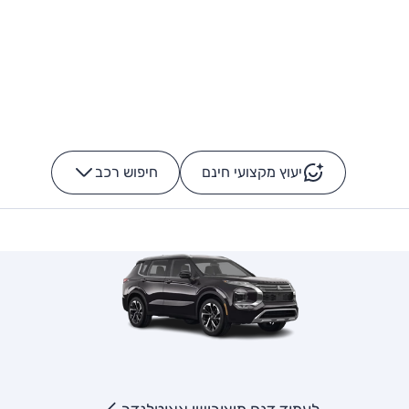
יעוץ מקצועי חינם
חיפוש רכב
+
-