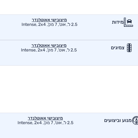
מיצובישי אאוטלנדר
מידות
2.5 ל', אוט', 7 מק', Intense, 2x4
מיצובישי אאוטלנדר
צמיגים
2.5 ל', אוט', 7 מק', Intense, 2x4
מיצובישי אאוטלנדר
מנוע וביצועים
2.5 ל', אוט', 7 מק', Intense, 2x4