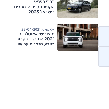
רכבי הפנאי
הקומפקטיים הנמכרים
בישראל 2023
אלי שאולי, 28/04/2021
מיצובישי אאוטלנדר
2021 החדש – בקרוב
בארץ, הזמנות עכשיו
מותגים מתחרים