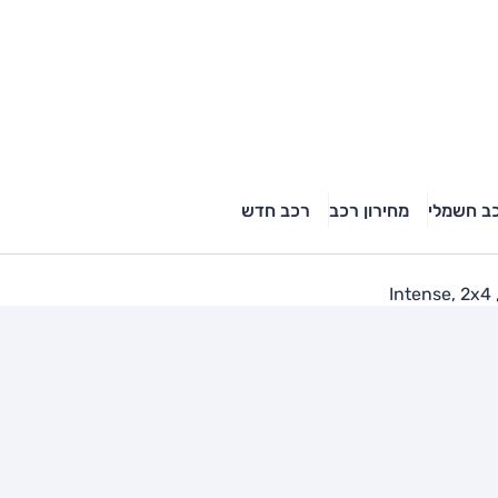
ב חשמלי
מחירון רכב
רכב חדש