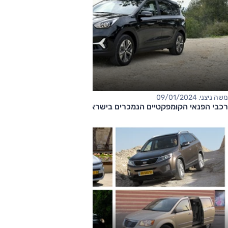
משה ניצני, 09/01/2024
רכבי הפנאי הקומפקטיים הנמכרים בישראל 2023