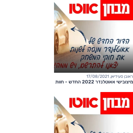
ראובן סעידיאן, 17/08/2021
מיצובישי אאוטלנדר 2022 החדש - חוות דעת