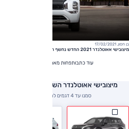
בן חסון, 17/02/2021
מיצובישי אאוטלנדר 2021 החדש נחשף רשמית, בישראל עוד השנה
עוד כתבות
פחות מאמרים
מיצובישי אאוטלנדר השוואה למתחרים
סמנו עד 4 דגמים להשוואה