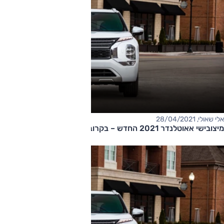
אלי שאולי, 28/04/2021
מיצובישי אאוטלנדר 2021 החדש – בקרוב בארץ, הזמנות עכשיו