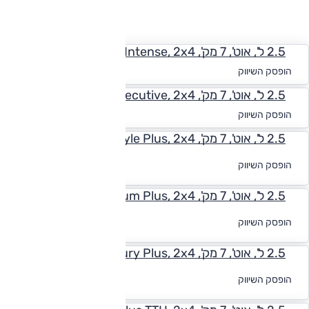
החזר חודשי
2.5 ל', אוט', 7 מק', Intense, 2x4
החל מ-₪
2,260
הופסק השיווק
2.5 ל', אוט', 7 מק', Executive, 2x4
החל מ-₪
2,488
הופסק השיווק
2.5 ל', אוט', 7 מק', Instyle Plus, 2x4
לקבלת הצעת
הופסק השיווק
מימון
2.5 ל', אוט', 7 מק', Premium Plus, 2x4
לקבלת הצעת
הופסק השיווק
מימון
2.5 ל', אוט', 7 מק', Luxury Plus, 2x4
לקבלת הצעת
הופסק השיווק
מימון