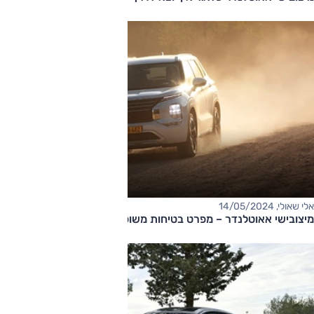
אלי שאולי, 14/05/2024
מיצובישי אאוטלנדר – מפרט בטיחות משופר