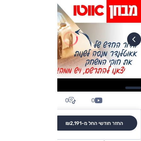
0
0
0
החזר חודשי החל מ-
₪2,191
לגרסאות והשוואה