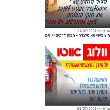
אלי שאולי, 21/07/2021
מיצובישי אאוטלנדר - מבחן דרכים (7 מק')
אלי שאולי, 04/07/2021