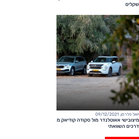
שקלים
יואל פלרמן, 09/12/2021
מיצובישי אאוטלנדר מול סקודה קודיאק מול פיג'ו 5008 - מבחן
דרכים השוואתי