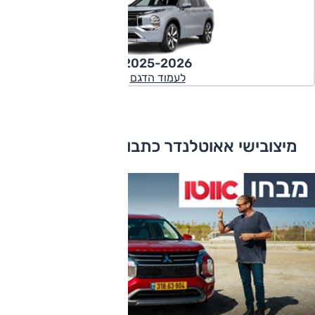
2025-2026
לעמוד הדגם
מיצובישי אאוטלנדר כתבות ומבחני דרכים