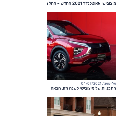
מיצובישי אאוטלנדר 2021 החדש – החל מ-180,000 שקלים
אלי שאולי, 04/07/2021
התכניות של מיצובישי לשנה הזו, הבאה