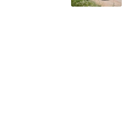
מותגים מתחרים