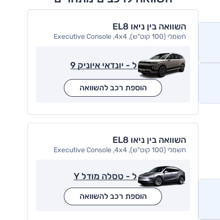
השוואה בין ניאו EL8
חשמלי (100 קוט"ש), Executive Console ,4x4
ל - יונדאי איוניק 9
הוספת רכב להשוואה
השוואה בין ניאו EL8
חשמלי (100 קוט"ש), Executive Console ,4x4
ל - טסלה מודל Y
הוספת רכב להשוואה