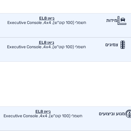
ניאו EL8
מידות
חשמלי (100 קוט"ש), Executive Console ,4x4
ניאו EL8
צמיגים
חשמלי (100 קוט"ש), Executive Console ,4x4
ניאו EL8
מנוע וביצועים
חשמלי (100 קוט"ש), Executive Console ,4x4