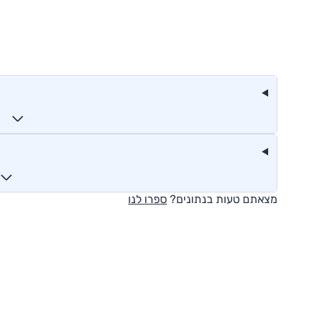
מצאתם טעות בנתונים?
ספרו לנו