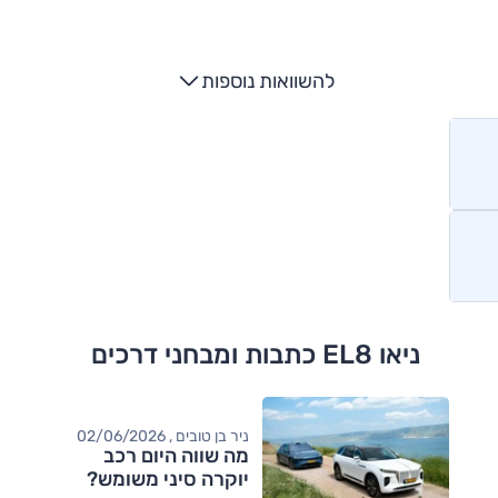
להשוואות נוספות
ניאו EL8 כתבות ומבחני דרכים
ניר בן טובים , 02/06/2026
מה שווה היום רכב
יוקרה סיני משומש?