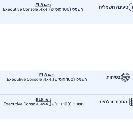
ניאו EL8
טעינה חשמלית
חשמלי (100 קוט"ש), Executive Console ,4x4
ניאו EL8
בטיחות
חשמלי (100 קוט"ש), Executive Console ,4x4
ניאו EL8
מתלים ובלמים
חשמלי (100 קוט"ש), Executive Console ,4x4