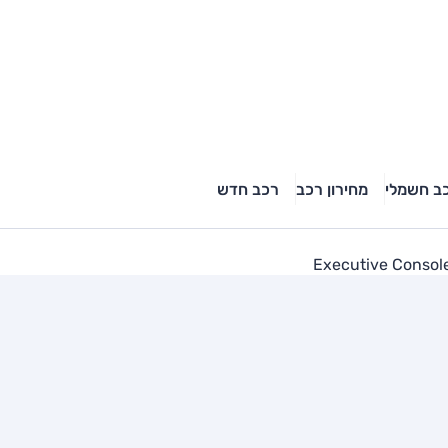
ב חשמלי
מחירון רכב
רכב חדש