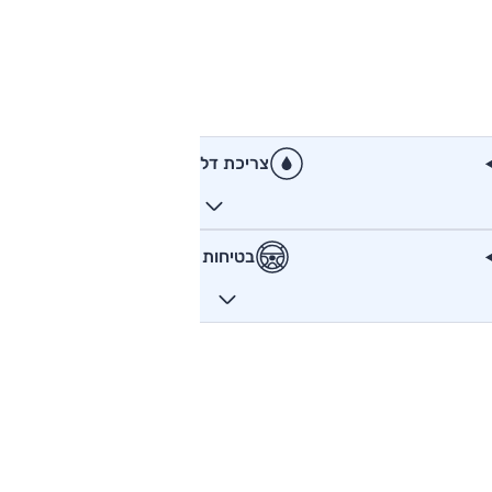
צריכת דלק
בטיחות