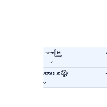
מידות
מנוע וביצועים