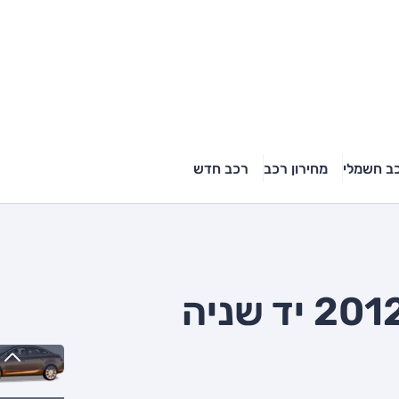
ב חשמלי
מחירון רכב
רכב חדש