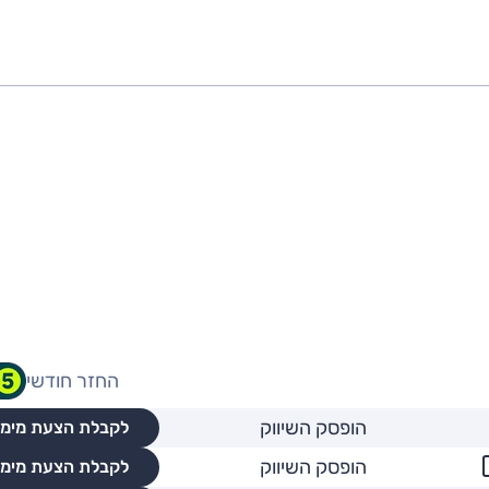
החזר חודשי
הופסק השיווק
לקבלת הצעת מימו
הופסק השיווק
לקבלת הצעת מימו