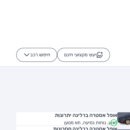
יעוץ מקצועי חינם
חיפוש רכב
+
-
אופל אסטרה ברלינה יתרונות
מנוע, נוחות נסיעה, תא מטען
אופל אסטרה ברלינה חסרונות