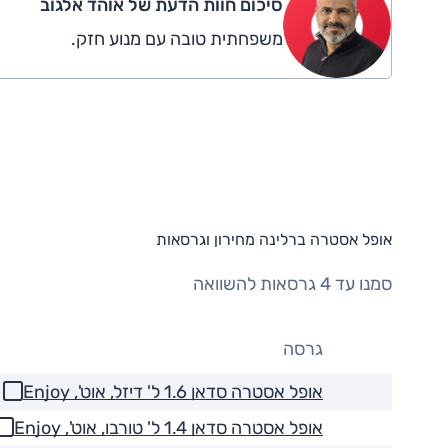
סיכום חוות הדעת של אוהד אלגוב
משפחתית טובה עם מנוע חזק.
אופל אסטרה ברלינה מחירון וגרסאות
סמנו עד 4 גרסאות להשוואה
גרסה
אופל אסטרה סדאן 1.6 ל' דיזל, אוט', Enjoy
אופל אסטרה סדאן 1.4 ל' טורבו, אוט', Enjoy