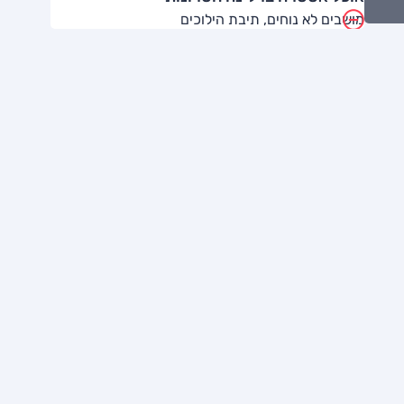
מושבים לא נוחים, תיבת הילוכים