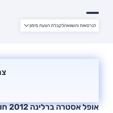
לגרסאות והשוואה
לקבלת הצעת מימון
צר
אופל אסטרה ברלינה 2012 חוות דעת