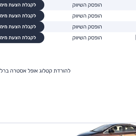
הופסק השיווק
לקבלת הצעת מימו
הופסק השיווק
לקבלת הצעת מימו
הופסק השיווק
לקבלת הצעת מימו
הופסק השיווק
לקבלת הצעת מימו
להורדת קטלוג אופל אסטרה ברלי