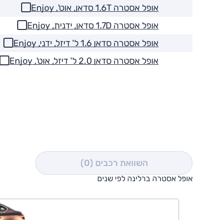
אופל אסטרה 1.6T סדאן, אוט', Enjoy
אופל אסטרה 1.7D סדאן, ידנית, Enjoy
אופל אסטרה סדאן 1.6 ל' דיזל, ידני, Enjoy
אופל אסטרה סדאן 2.0 ל' דיזל, אוט', Enjoy
השוואת רכבים
(0)
אופל אסטרה ברלינה לפי שנים