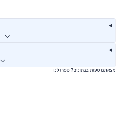
מצאתם טעות בנתונים?
ספרו לנו