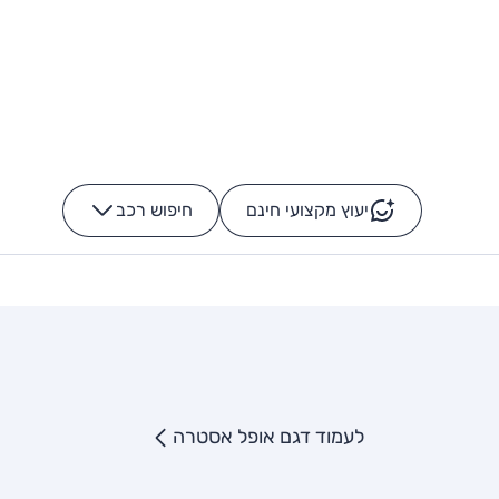
יעוץ מקצועי חינם
חיפוש רכב
+
-
לעמוד דגם אופל אסטרה