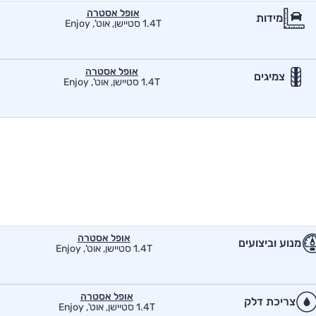
אופל אסטרה
מידות
1.4T סטיישן, אוט', Enjoy
אופל אסטרה
צמיגים
1.4T סטיישן, אוט', Enjoy
אופל אסטרה
מנוע וביצועים
1.4T סטיישן, אוט', Enjoy
אופל אסטרה
צריכת דלק
1.4T סטיישן, אוט', Enjoy