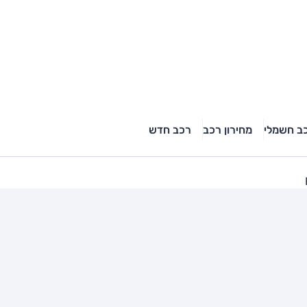
ב חשמלי
מחירון רכב
רכב חדש