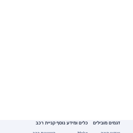
דגמים מובילים
כלים ומידע נוסף
קניית רכב