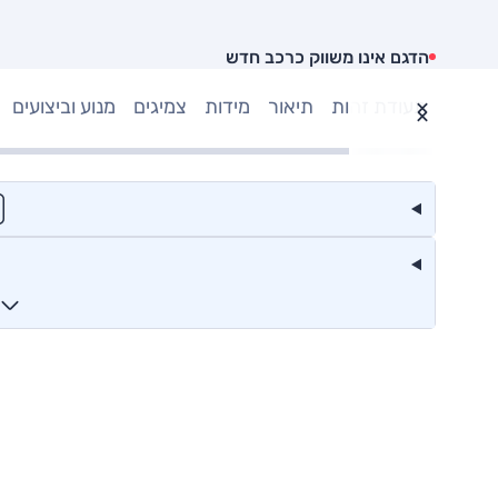
הדגם אינו משווק כרכב חדש
תעודת זהות
תיאור
מידות
צמיגים
מנוע וביצועים