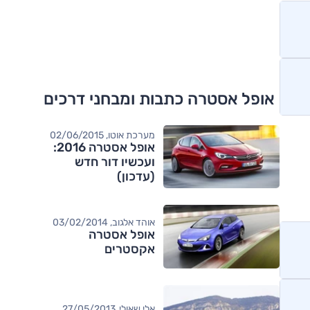
אופל אסטרה כתבות ומבחני דרכים
מערכת אוטו, 02/06/2015
אופל אסטרה 2016:
ועכשיו דור חדש
(עדכון)
אוהד אלגוב, 03/02/2014
אופל אסטרה
אקסטרים
אלי שאולי, 27/05/2013