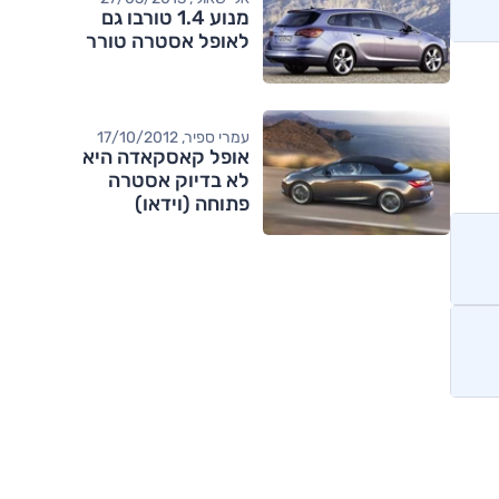
מנוע 1.4 טורבו גם
לאופל אסטרה טורר
עמרי ספיר, 17/10/2012
אופל קאסקאדה היא
לא בדיוק אסטרה
פתוחה (וידאו)
מותגים מתחרים