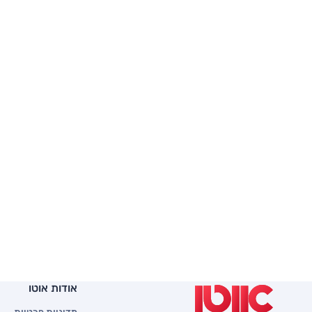
אודות אוטו