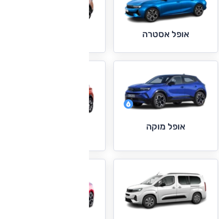
אופל אסטרה
אופל גרנדלנד
אופל מוקה
אופל פרונטרה