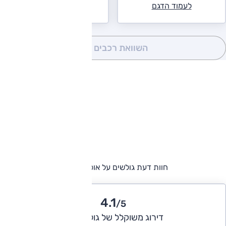
לעמוד הדגם
השוואת רכבים
(0)
חוות דעת גולשים על אופל אסטרה
4.1
/5
דירוג משוקלל של גולשי אוטו