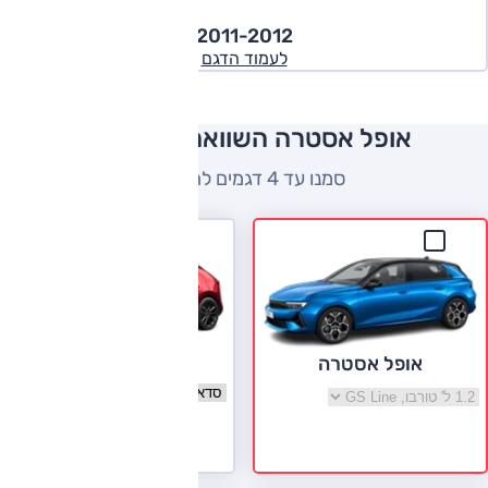
2011-2012
לעמוד הדגם
אופל אסטרה השוואה למתחרים
סמנו עד 4 דגמים להשוואה
מאזדה 3
אופל אסטרה
בחר גרסה מאזדה 3
בחר גרסה אופל אסטרה
לעמוד הדגם