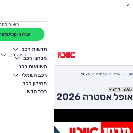
רוצים להת
פניה ב-WhatsApp
חדשות רכב
חיפוש רכב
+
-
מבחני רכב
השוואות רכב
רכב חשמלי
אוטו
אופל
אסטרה
2026
מחירון רכב
רכב חדש
אופל אסטרה 2026