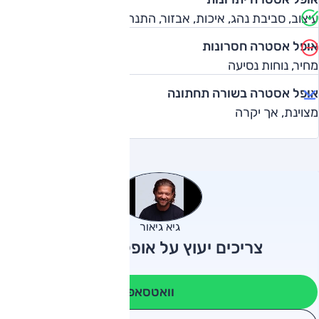
עיצוב, סביבת נהג, איכות, אבזור, התנהגות
אופל אסטרה חסרונות
מחיר, נוחות נסיעה
אופל אסטרה בשורה תחתונה
מצוינת, אך יקרה
גיא גיאור
צריכים יעוץ על אופל אסטרה?
וואטסאפ