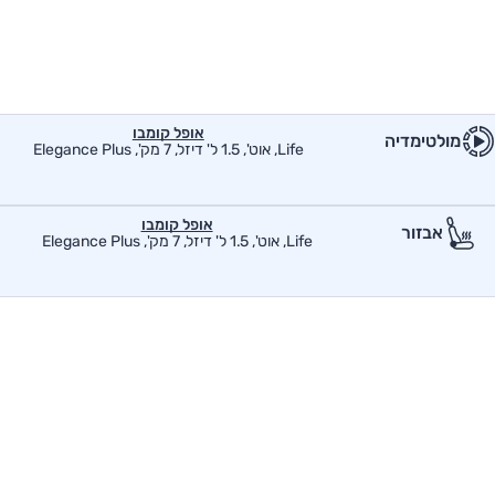
אופל קומבו
מולטימדיה
Life, אוט', 1.5 ל' דיזל, 7 מק', Elegance Plus
אופל קומבו
אבזור
Life, אוט', 1.5 ל' דיזל, 7 מק', Elegance Plus