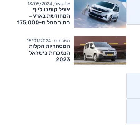
אלי שאולי, 13/05/2024
אופל קומבו לייף
המחודשת בארץ –
מחיר החל מ-175,000
שקלים
משה ניצני, 15/01/2024
המסחריות הקלות
הנמכרות בישראל
2023
מותגים מתחרים