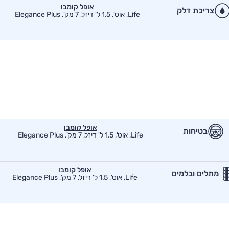
אופל קומבו
צריכת דלק
Life, אוט', 1.5 ל' דיזל, 7 מק', Elegance Plus
אופל קומבו
בטיחות
Life, אוט', 1.5 ל' דיזל, 7 מק', Elegance Plus
אופל קומבו
מתלים ובלמים
Life, אוט', 1.5 ל' דיזל, 7 מק', Elegance Plus