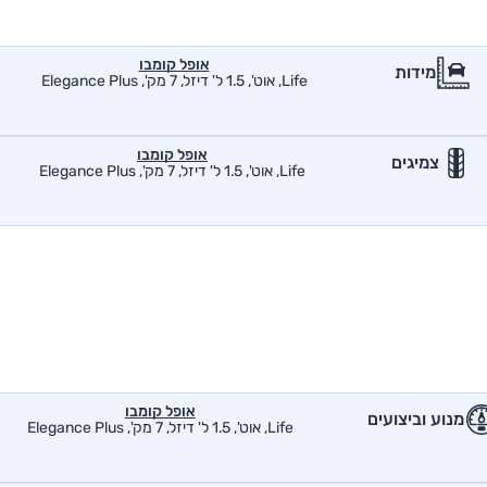
אופל קומבו
מידות
Life, אוט', 1.5 ל' דיזל, 7 מק', Elegance Plus
אופל קומבו
צמיגים
Life, אוט', 1.5 ל' דיזל, 7 מק', Elegance Plus
אופל קומבו
מנוע וביצועים
Life, אוט', 1.5 ל' דיזל, 7 מק', Elegance Plus