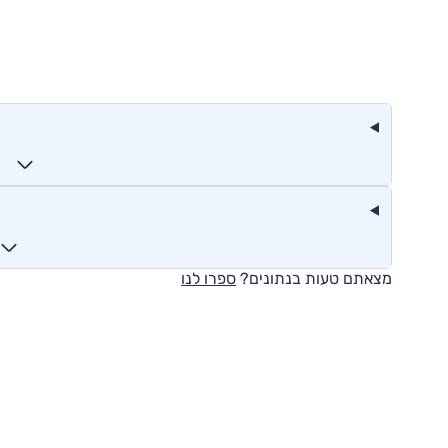
מצאתם טעות בנתונים?
ספרו לנו