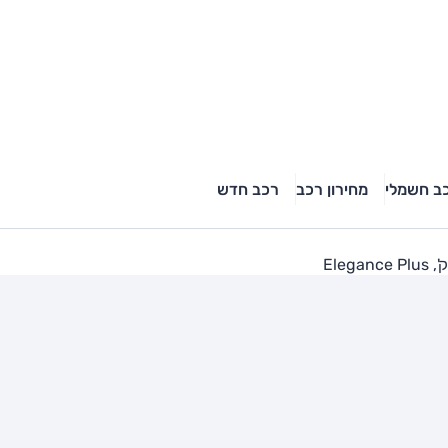
ב חשמלי
מחירון רכב
רכב חדש