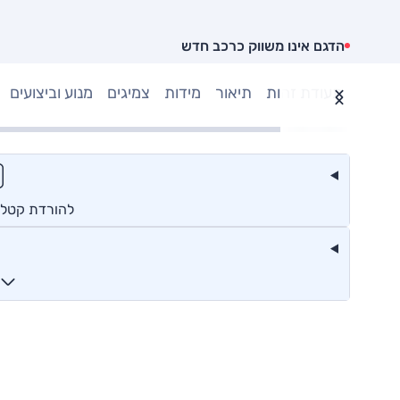
הדגם אינו משווק כרכב חדש
תעודת זהות
תיאור
מידות
צמיגים
מנוע וביצועים
להורדת קטלוג