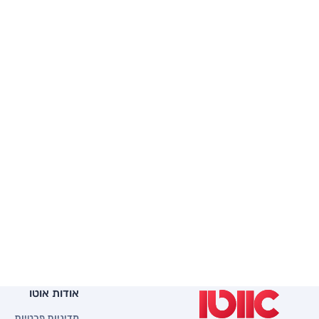
אודות אוטו
מדיניות פרטיות