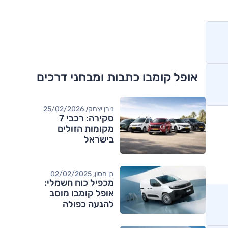
אופל קומבו כתבות ומבחני דרכים
נירן יצחקי, 25/02/2026
סקירה: רכבי 7
מקומות הזולים
בישראל
בן חסון, 02/02/2025
מכפיל כוח חשמלי:
אופל קומבו מוסב
להנעה כפולה