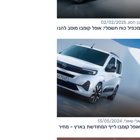
בן חסון, 02/02/2025
מכפיל כוח חשמלי: אופל קומבו מוסב להנעה כפולה
אלי שאולי, 13/05/2024
אופל קומבו לייף המחודשת בארץ – מחיר החל מ-175,000 שקלים