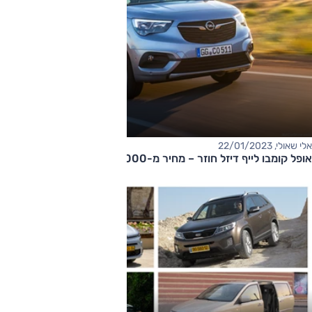
אלי שאולי, 22/01/2023
אופל קומבו לייף דיזל חוזר – מחיר מ-170,000 שקלים