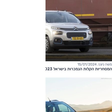
משה ניצני, 15/01/2024
המסחריות הקלות הנמכרות בישראל 2023