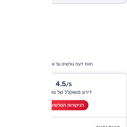
חוות דעת גולשים על אופל קומבו
4.5
/5
דירוג משוקלל של גולשי אוטו
לביקורות הגולשים (2)