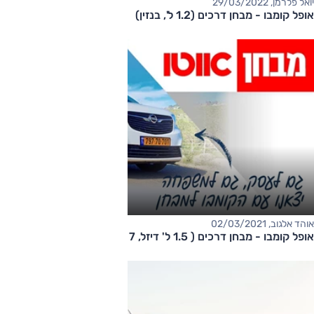
יואל פלרמן, 29/03/2022
אופל קומבו - מבחן דרכים (1.2 ל', בנזין)
אוהד אלגוב, 02/03/2021
אופל קומבו - מבחן דרכים ( 1.5 ל' דיזל, 7 מק')