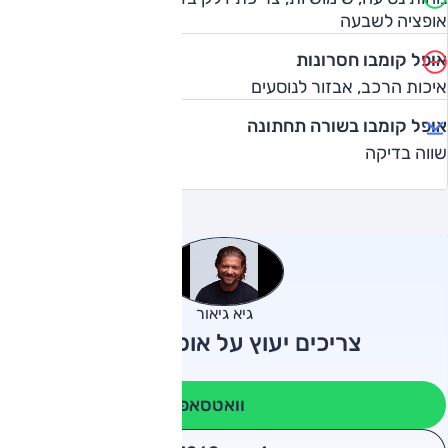
אופציה לשבעה
אופל קומבו חסרונות
איכות הרכב, אבזור לנוסעים
אופל קומבו בשורה תחתונה
שווה בדיקה
גיא גיאור
צריכים יעוץ על אופל קומבו?
וואטסאפ