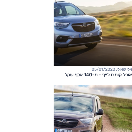
אלי שאולי, 05/01/2020
אופל קומבו לייף - מ-140 אלף שקל