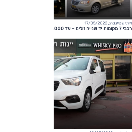
איתי שטיינברג, 17/05/2022
רכבי 7 מקומות יד שנייה זולים – עד 70,000 שקלים