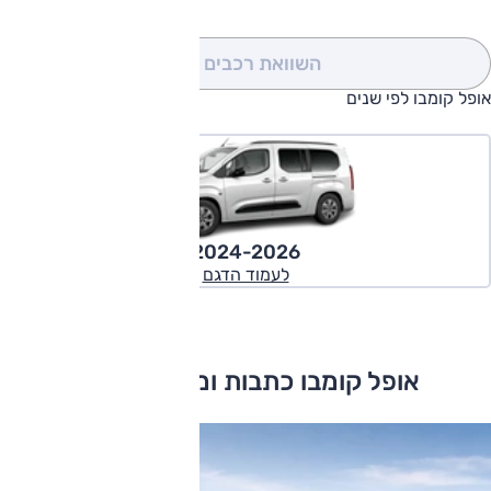
השוואת רכבים
(0)
אופל קומבו לפי שנים
2024-2026
לעמוד הדגם
אופל קומבו כתבות ומבחני דרכים