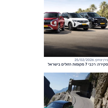
נירן יצחקי, 25/02/2026
סקירה: רכבי 7 מקומות הזולים בישראל