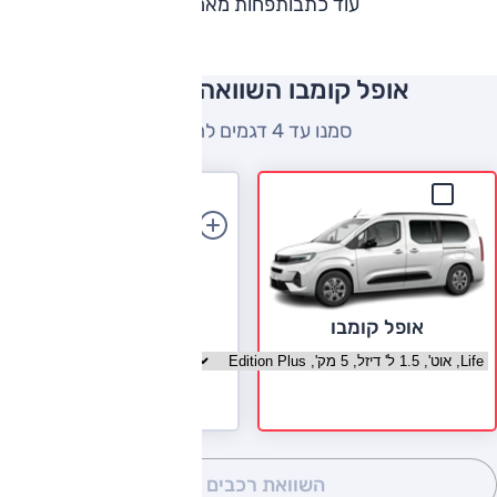
עוד כתבות
פחות מאמרים
אופל קומבו השוואה למתחרים
סמנו עד 4 דגמים להשוואה
הוספת רכב
אופל קומבו
בחר גרסה אופל קומבו
השוואת רכבים
(0)