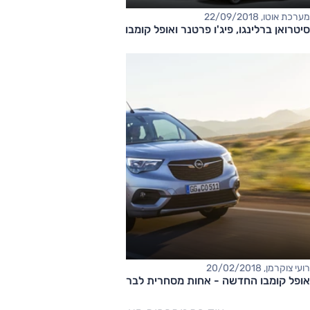
מערכת אוטו, 22/09/2018
סיטרואן ברלינגו, פיג'ו פרטנר ואופל קומבו - מסחרית השנה
רועי צוקרמן, 20/02/2018
אופל קומבו החדשה - אחות מסחרית לברלינגו