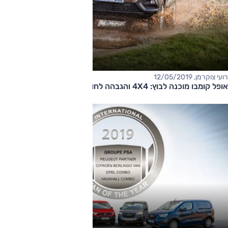
רועי צוקרמן, 12/05/2019
אופל קומבו מוכנה לבוץ: 4X4 והגבהה לחובבי שטח