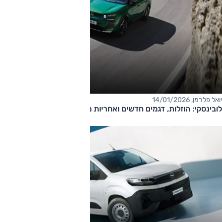
יואל פלרמן, 14/01/2026
לובינסקי: הוזלות, דגמים חדשים ואחריות מורחבת