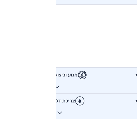
מנוע וביצועים
צריכת דלק