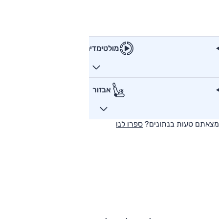
מולטימדיה
אבזור
מצאתם טעות בנתונים?
ספרו לנו