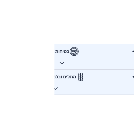
בטיחות
מתלים ובלמים