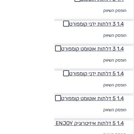
לקבלת הצעת
הופסק השיווק
מימון
1.4 3 דלתות ידני קומפורט
לקבלת הצעת
הופסק השיווק
מימון
1.4 3 דלתות אוטומט קומפורט
לקבלת הצעת
הופסק השיווק
מימון
1.4 5 דלתות ידני קומפורט
לקבלת הצעת
הופסק השיווק
מימון
1.4 5 דלתות אוטומט קומפורט
לקבלת הצעת
הופסק השיווק
מימון
1.4 5 דלתות איזיטרוניק ENJOY (מתיחת פני
לקבלת הצעת