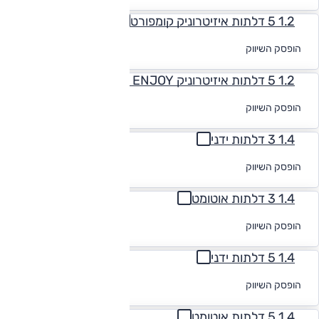
1.2 5 דלתות איזיטרוניק קומפורט
לקבלת הצעת
הופסק השיווק
מימון
1.2 5 דלתות איזיטרוניק ENJOY (מתיחת פני
לקבלת הצעת
הופסק השיווק
מימון
1.4 3 דלתות ידני
לקבלת הצעת
הופסק השיווק
מימון
1.4 3 דלתות אוטומט
לקבלת הצעת
הופסק השיווק
מימון
1.4 5 דלתות ידני
לקבלת הצעת
הופסק השיווק
מימון
1.4 5 דלתות אוטומט