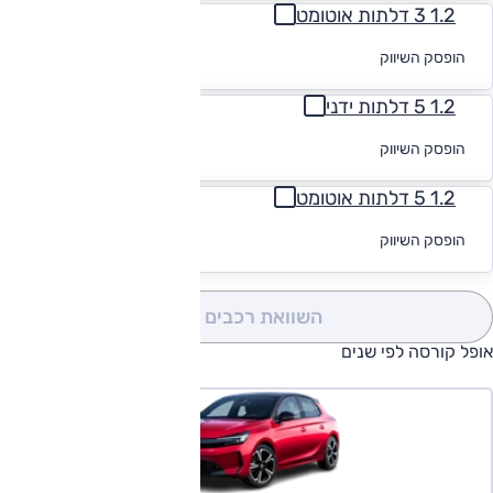
1.2 3 דלתות אוטומט
לקבלת הצעת
הופסק השיווק
מימון
1.2 5 דלתות ידני
לקבלת הצעת
הופסק השיווק
מימון
1.2 5 דלתות אוטומט
לקבלת הצעת
הופסק השיווק
מימון
השוואת רכבים
(0)
אופל קורסה לפי שנים