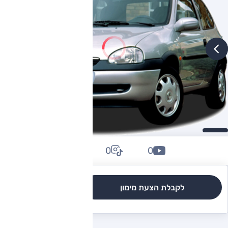
0
0
0
לקבלת הצעת מימון
לגרסאות והשוואה