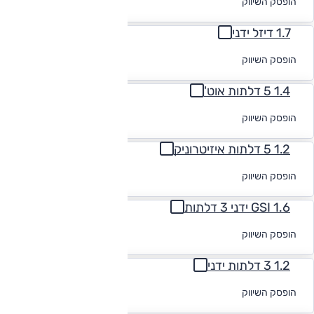
הופסק השיווק
מימון
1.7 דיזל ידני
לקבלת הצעת
הופסק השיווק
מימון
1.4 5 דלתות אוט'
לקבלת הצעת
הופסק השיווק
מימון
1.2 5 דלתות איזיטרוניק
לקבלת הצעת
הופסק השיווק
מימון
1.6 GSI ידני 3 דלתות
לקבלת הצעת
הופסק השיווק
מימון
1.2 3 דלתות ידני
לקבלת הצעת
הופסק השיווק
מימון