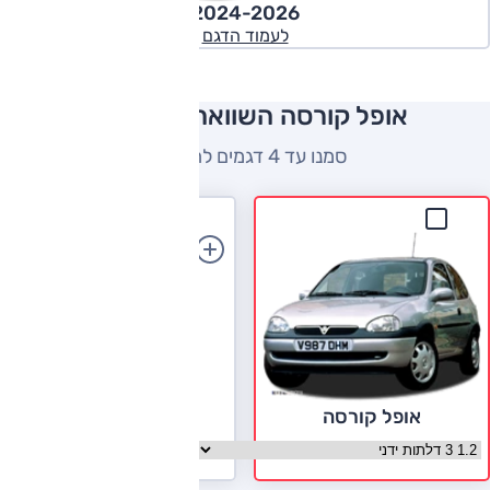
2024-2026
לעמוד הדגם
אופל קורסה השוואה למתחרים
סמנו עד 4 דגמים להשוואה
הוספת רכב
אופל קורסה
בחר גרסה אופל קורסה