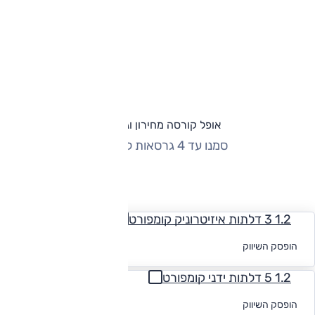
אופל קורסה מחירון וגרסאות
סמנו עד 4 גרסאות להשוואה
החזר חודשי
1.2 3 דלתות איזיטרוניק קומפורט
לקבלת הצעת
הופסק השיווק
מימון
1.2 5 דלתות ידני קומפורט
לקבלת הצעת
הופסק השיווק
מימון