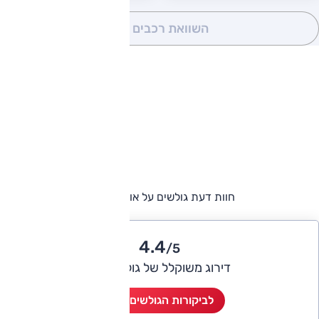
השוואת רכבים
(0)
חוות דעת גולשים על אופל קורסה
4.4
/5
דירוג משוקלל של גולשי אוטו
לביקורות הגולשים (10)