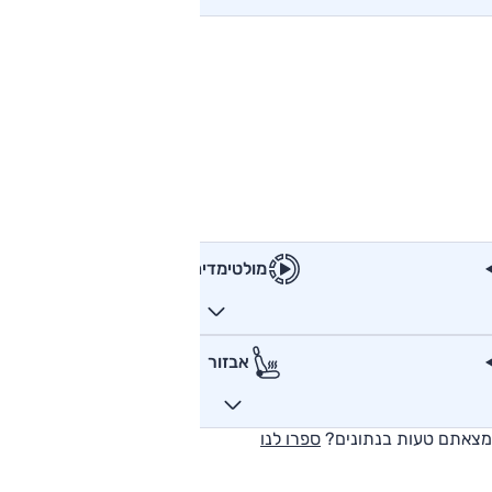
מולטימדיה
אבזור
מצאתם טעות בנתונים?
ספרו לנו