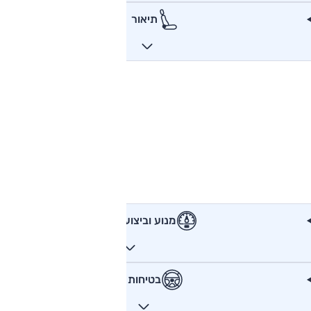
תיאור
מנוע וביצועים
בטיחות