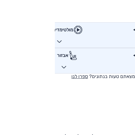
מולטימדיה
אבזור
מצאתם טעות בנתונים?
ספרו לנו