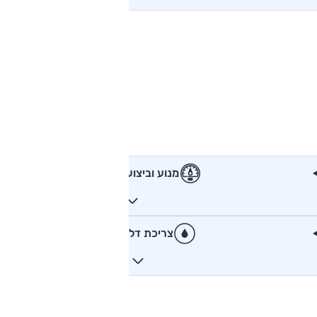
מנוע וביצועים
צריכת דלק