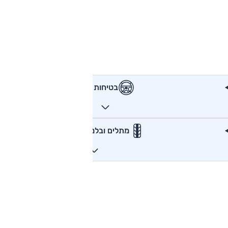
בטיחות
מתלים ובלמים