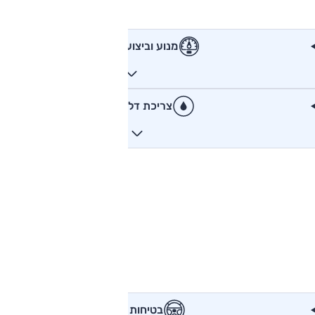
מנוע וביצועים
צריכת דלק
בטיחות