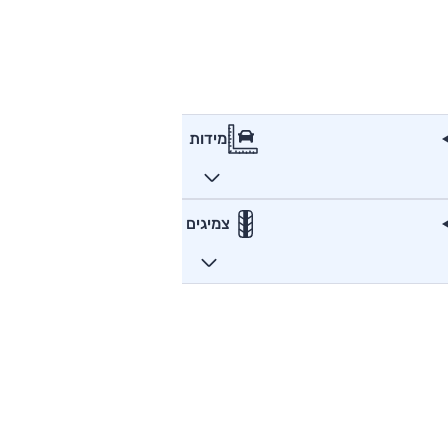
מידות
צמיגים