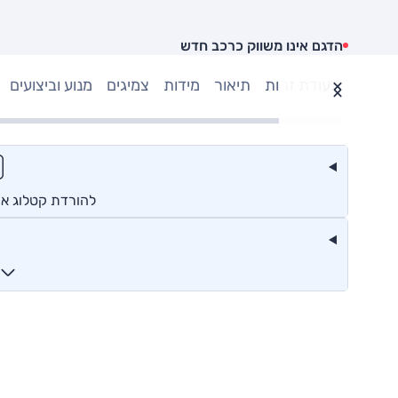
הדגם אינו משווק כרכב חדש
תעודת זהות
תיאור
מידות
צמיגים
מנוע וביצועים
להורדת קטלוג אופ