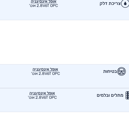
אופל אינסיגניה
צריכת דלק
2.8V6T OPC אוט'
אופל אינסיגניה
בטיחות
2.8V6T OPC אוט'
אופל אינסיגניה
מתלים ובלמים
2.8V6T OPC אוט'