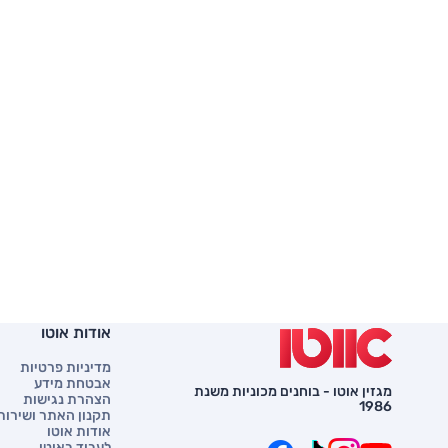
אודות אוטו
מדיניות פרטיות
אבטחת מידע
מגזין אוטו - בוחנים מכוניות משנת
הצהרת נגישות
1986
תקנון האתר ושירות 
אודות אוטו
לעבוד באוטו