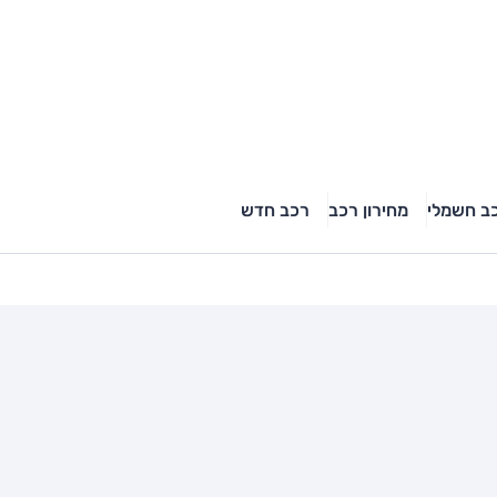
ב חשמלי
מחירון רכב
רכב חדש