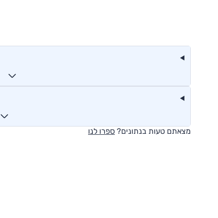
מצאתם טעות בנתונים?
ספרו לנו