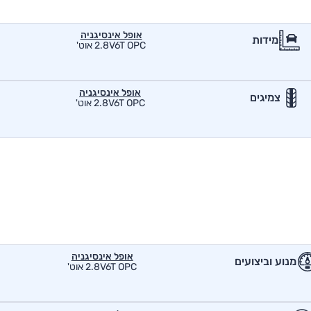
אופל אינסיגניה
מידות
2.8V6T OPC אוט'
אופל אינסיגניה
צמיגים
2.8V6T OPC אוט'
אופל אינסיגניה
מנוע וביצועים
2.8V6T OPC אוט'