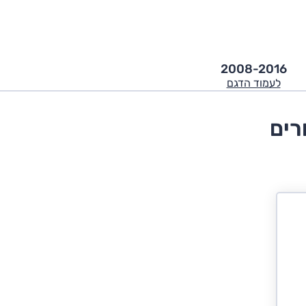
2008-2016
לעמוד הדגם
רים