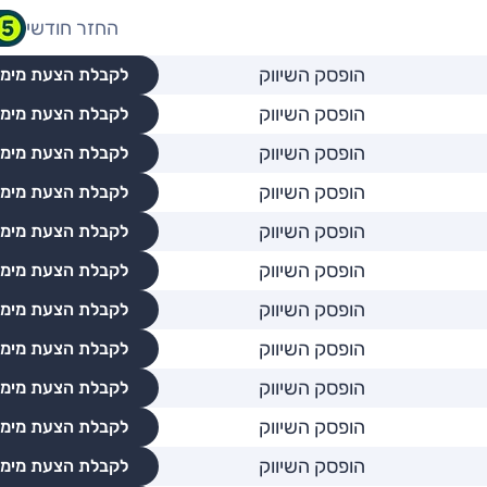
החזר חודשי
הופסק השיווק
לקבלת הצעת מימו
הופסק השיווק
לקבלת הצעת מימו
הופסק השיווק
לקבלת הצעת מימו
הופסק השיווק
לקבלת הצעת מימו
הופסק השיווק
לקבלת הצעת מימו
הופסק השיווק
לקבלת הצעת מימו
הופסק השיווק
לקבלת הצעת מימו
הופסק השיווק
לקבלת הצעת מימו
הופסק השיווק
לקבלת הצעת מימו
הופסק השיווק
לקבלת הצעת מימו
הופסק השיווק
לקבלת הצעת מימו