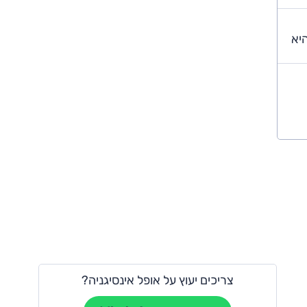
יא
צריכים יעוץ על אופל אינסיגניה?