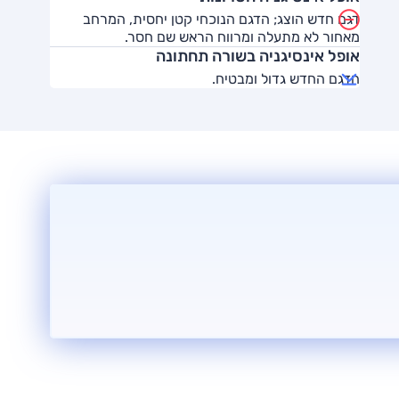
דגם חדש הוצג; הדגם הנוכחי קטן יחסית, המרחב
מאחור לא מתעלה ומרווח הראש שם חסר.
אופל אינסיגניה בשורה תחתונה
הדגם החדש גדול ומבטיח.