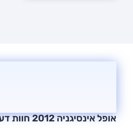
אופל אינסיגניה 2012 חוות דעת