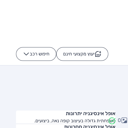
יעוץ מקצועי חינם
חיפוש רכב
+
-
אופל אינסיגניה יתרונות
0
משפחתית גדולה בעיצוב קופה נאה, ביצועים.
אופל אינסיגניה חסרונות