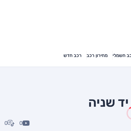
ב חשמלי
מחירון רכב
רכב חדש
0
0