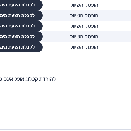
הופסק השיווק
לקבלת הצעת מימו
הופסק השיווק
לקבלת הצעת מימו
הופסק השיווק
לקבלת הצעת מימו
הופסק השיווק
לקבלת הצעת מימו
הופסק השיווק
לקבלת הצעת מימו
להורדת קטלוג אופל אינסיגנ