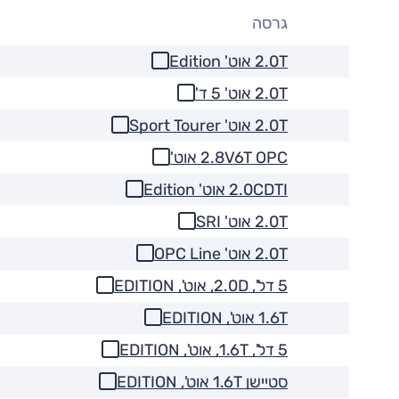
גרסה
2.0T אוט' Edition
2.0T אוט' 5 ד'
2.0T אוט' Sport Tourer
2.8V6T OPC אוט'
2.0CDTI אוט' Edition
2.0T אוט' SRI
2.0T אוט' OPC Line
5 דל', 2.0D, אוט', EDITION
1.6T אוט', EDITION
5 דל', 1.6T, אוט', EDITION
סטיישן 1.6T אוט', EDITION