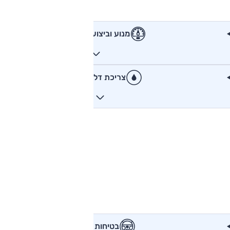
מנוע וביצועים
צריכת דלק
בטיחות