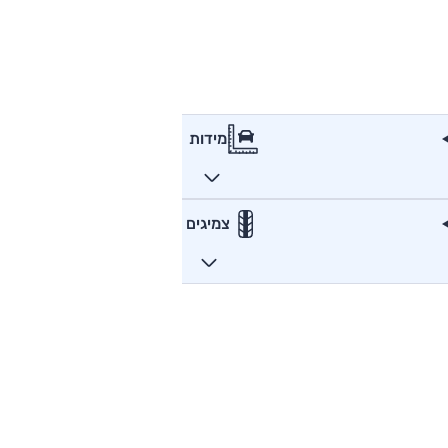
מידות
צמיגים