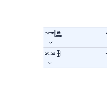
מידות
צמיגים