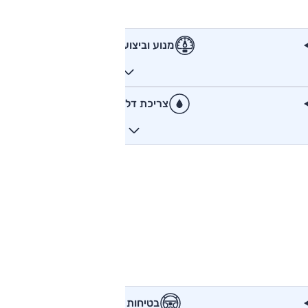
מנוע וביצועים
צריכת דלק
בטיחות