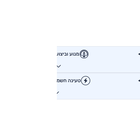
מנוע וביצועים
טעינה חשמלית