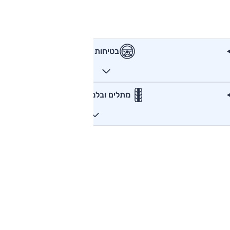
בטיחות
מתלים ובלמים