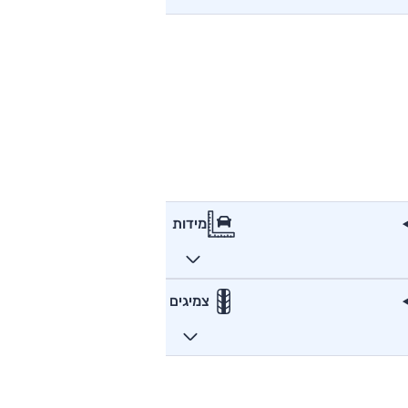
מידות
צמיגים