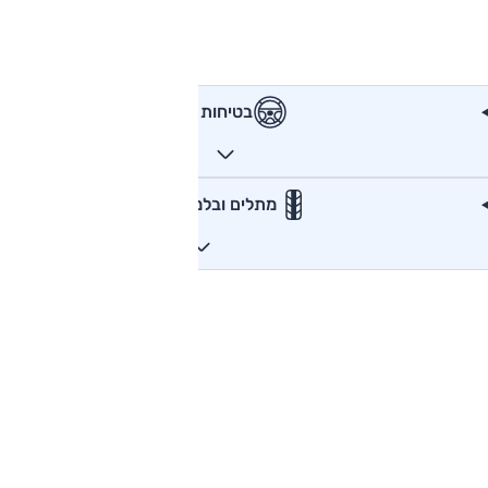
בטיחות
מתלים ובלמים