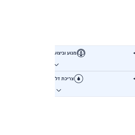
מנוע וביצועים
צריכת דלק