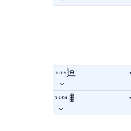
מידות
צמיגים