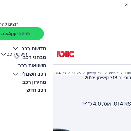
רוצים להת
פניה ב-WhatsApp
חדשות רכב
חיפוש רכב
+
-
מבחני רכב
השוואות רכב
רכב חשמלי
אוטו
פורשה
718 קאיימן
2026
GT4 RS, אוט', 4.0 ל'
פורשה 718 קאיימן 2026
מחירון רכב
רכב חדש
GT4 RS, אוט', 4.0 ל'