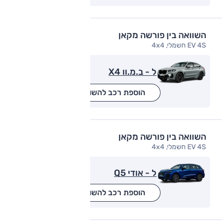
השוואה בין פורשה מקאן
EV 4S חשמלי, 4x4
ל - ב.מ.וו X4
הוספת רכב להשוואה
השוואה בין פורשה מקאן
EV 4S חשמלי, 4x4
ל - אודי Q5
הוספת רכב להשוואה