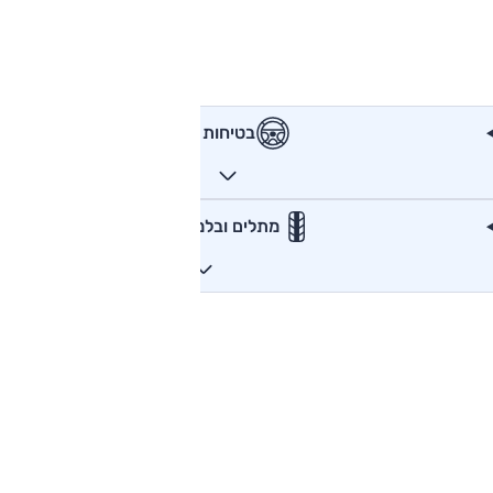
בטיחות
מתלים ובלמים