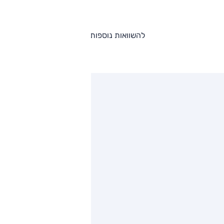
להשוואות נוספות
ותגים מתחרים