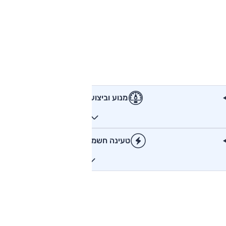
מנוע וביצועים
טעינה חשמלית