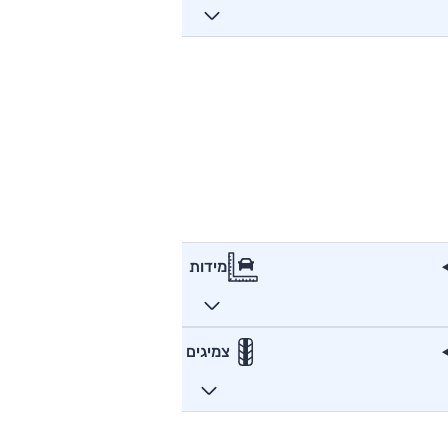
מידות
צמיגים