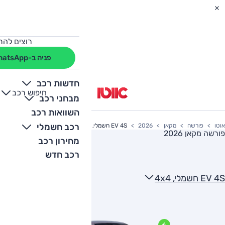
רוצים להת
פניה ב-WhatsApp
חדשות רכב
חיפוש רכב
+
-
מבחני רכב
השוואות רכב
רכב חשמלי
אוטו
פורשה
מקאן
2026
EV 4S חשמלי, 4x4
פורשה מקאן 2026
מחירון רכב
רכב חדש
EV 4S חשמלי, 4x4