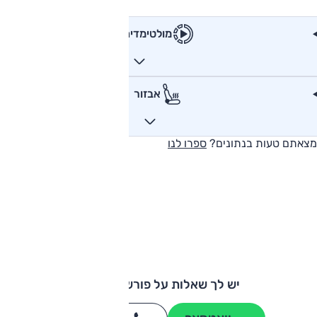
מולטימדיה
אבזור
מצאתם טעות בנתונים?
ספרו לנו
יש לך שאלות על פורשה מקאן?