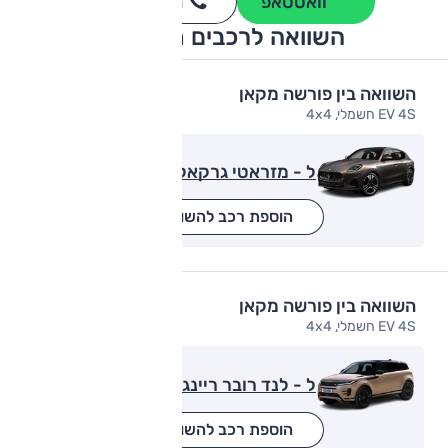
וואטסאפ
חייגו
3262
*
השוואה לרכבים מתחרים
השוואה בין פורשה מקאן
EV 4S חשמלי, 4x4
ל - מזראטי גרקאלה
הוספת רכב להשוואה
השוואה בין פורשה מקאן
EV 4S חשמלי, 4x4
ל - לנד רובר ריינג' רובר איווק
הוספת רכב להשוואה