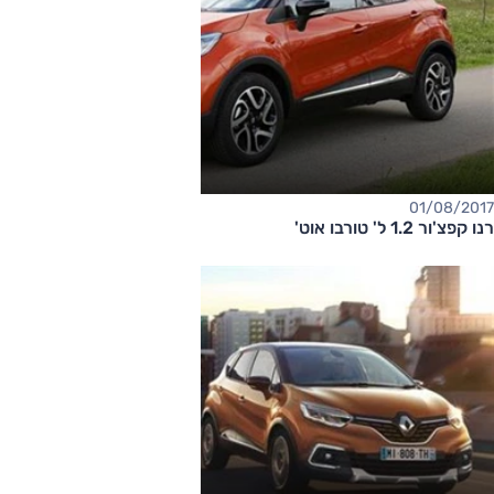
01/08/2017
רנו קפצ'ור 1.2 ל' טורבו אוט'