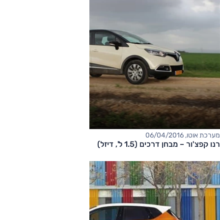
מערכת אוטו, 06/04/2016
רנו קפצ'ור – מבחן דרכים (1.5 ל', דיזל)