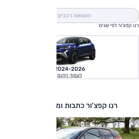
השוואת רכבים
(0)
רנו קפצ'ור לפי שנים
2024-2026
לעמוד הדגם
רנו קפצ'ור כתבות ומבחני דרכים