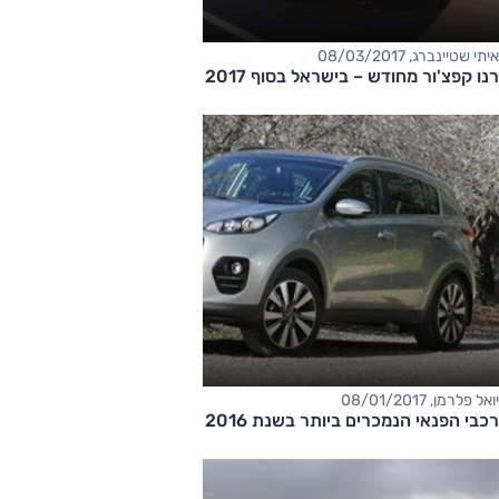
איתי שטיינברג, 08/03/2017
רנו קפצ'ור מחודש – בישראל בסוף 2017
יואל פלרמן, 08/01/2017
רכבי הפנאי הנמכרים ביותר בשנת 2016