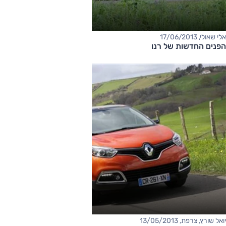
אלי שאולי, 17/06/2013
הפנים החדשות של רנו
יואל שורץ, צרפת, 13/05/2013