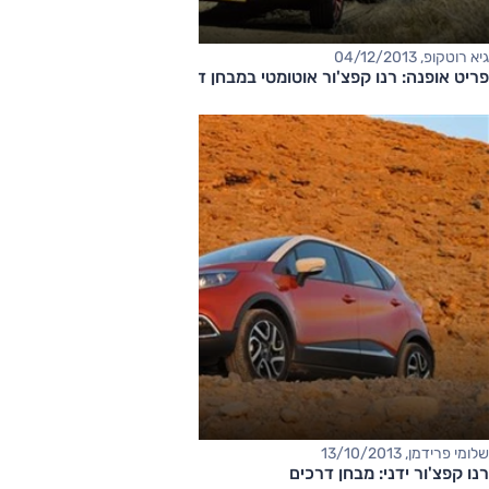
גיא רוטקופ, 04/12/2013
פריט אופנה: רנו קפצ'ור אוטומטי במבחן דרכים
שלומי פרידמן, 13/10/2013
רנו קפצ'ור ידני: מבחן דרכים