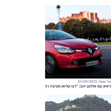
אלי שאולי, 01/09/2013
ראיון עם אלחנן יהב: "רנו קליאו מציבה רף חדש בשוק"