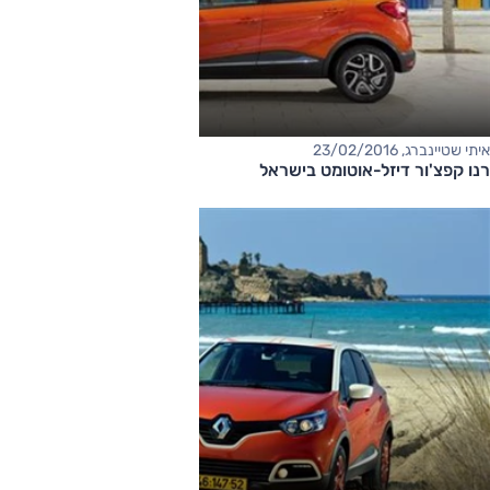
איתי שטיינברג, 23/02/2016
רנו קפצ'ור דיזל-אוטומט בישראל