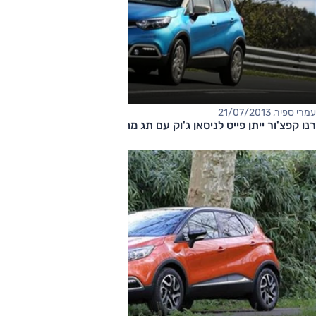
עמרי ספיר, 21/07/2013
רנו קפצ'ור ייתן פייט לניסאן ג'וק עם תג מחיר אטרקטיבי