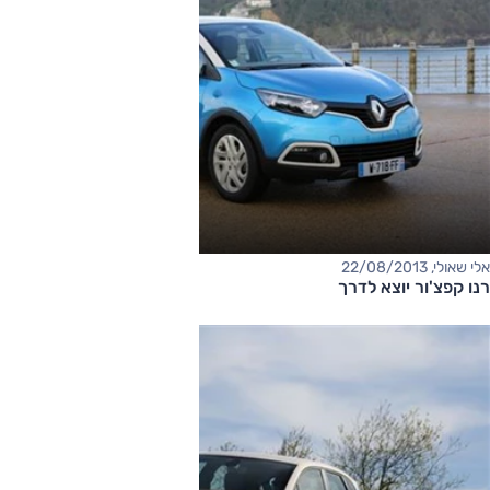
אלי שאולי, 22/08/2013
רנו קפצ'ור יוצא לדרך