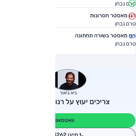
טרם נבחן
רנו מאסטר חסרונות
טרם נבחן
רנו מאסטר בשורה תחתונה
טרם נבחן
גיא גיאור
צריכים יעוץ על רנו מאסטר?
וואטסאפ
חייגו 3262