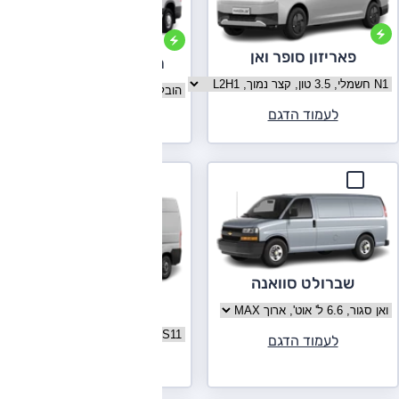
פאריזון סופר ואן
מקסוס E-Deliver 9
בחר גרסה פאריזון סופר ואן
בחר גרסה מקסוס E-Deliver 9
לעמוד הדגם
לעמוד הדגם
שברולט סוואנה
פיאט דוקאטו
בחר גרסה שברולט סוואנה
בחר גרסה פיאט דוקאטו
לעמוד הדגם
לעמוד הדגם