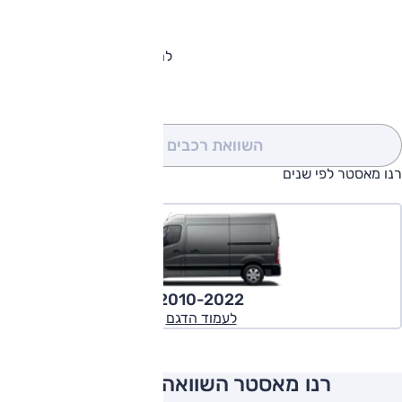
להורדת קטלוג רנו מאסטר
השוואת רכבים
(0)
רנו מאסטר לפי שנים
2010-2022
לעמוד הדגם
רנו מאסטר השוואה למתחרים