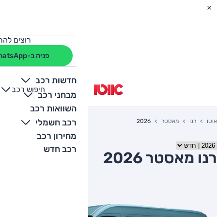
רוצים להת
פניה ב-WhatsApp
חדשות רכב
חיפוש רכב
+
-
מבחני רכב
השוואות רכב
רכב חשמלי
אוטו
רנו
מאסטר
2026
מחירון רכב
רכב חדש
רנו מאסטר 2026