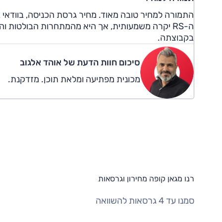
התמורה למחיר טובה מאוד. מחיר גרסת הכניסה, בוודאי
ה-
RS
יקרה משמעותית, אך היא מהמתחרות הבולטות והטו
בקבוצתה.
סיכום חוות הדעת של אוהד אלגוב
מכונית מפתיעה ומלאת תוכן. מזדקנת.
רנו מגאן קופה מחירון וגרסאות
סמנו עד 4 גרסאות להשוואה