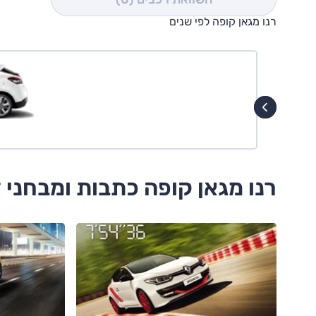
רנו מגאן קופה לפי שנים
רנו מגאן קופה כתבות ומבחני 