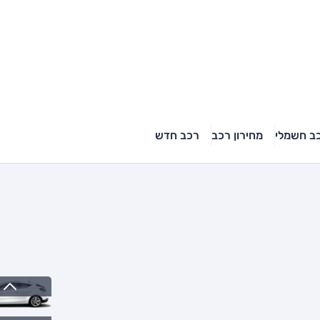
ב חשמלי
מחירון רכב
רכב חדש