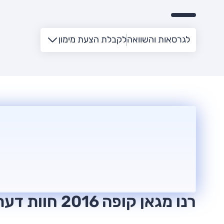
לגרסאות והשוואה
לקבלת הצעת מימון
רנו מגאן קופה 2016 חוות דעת