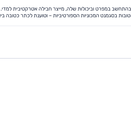
 בהתחשב במפרט וביכולות שלה, מייצר חבילה אטרקטיבית למדי.
בות בסגמנט המכוניות הספורטיביות – וטוענת לכתר כטובה ביו