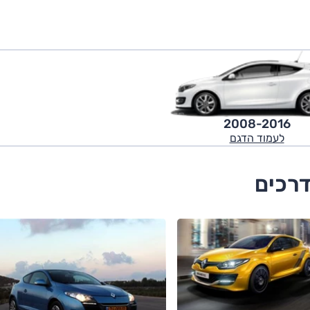
2008-2016
לעמוד הדגם
דרכים