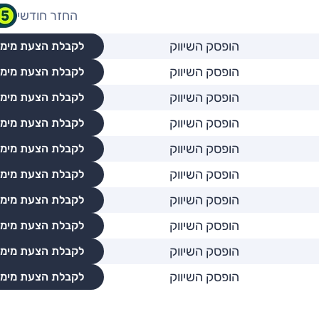
החזר חודשי
הופסק השיווק
לקבלת הצעת מימו
הופסק השיווק
לקבלת הצעת מימו
הופסק השיווק
לקבלת הצעת מימו
הופסק השיווק
לקבלת הצעת מימו
הופסק השיווק
לקבלת הצעת מימו
הופסק השיווק
לקבלת הצעת מימו
הופסק השיווק
לקבלת הצעת מימו
הופסק השיווק
לקבלת הצעת מימו
הופסק השיווק
לקבלת הצעת מימו
הופסק השיווק
לקבלת הצעת מימו