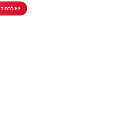
יש לכם רק