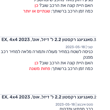
האם היית קונה את הרכב שוב?
כן
כמה זמן הרכב ברשותך:
שנתיים או יותר
סאנגיונג רקסטון 2.2 ל' דיזל, אוט', EX, 4x4 2023
קובי |
2023-05-18
כניסה לשטח במחיר מעולה ותמורה מלאה למחיר רכב
מפנק
האם היית קונה את הרכב שוב?
כן
כמה זמן הרכב ברשותך:
פחות משנה
סאנגיונג רקסטון 2.2 ל' דיזל, אוט', EX, 4x4 2023
סטס איבנוצ |
2023-05-18
רכב מפתיע ומדהים