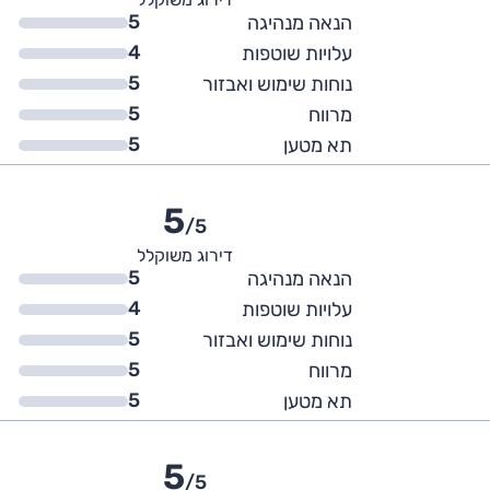
5
הנאה מנהיגה
4
עלויות שוטפות
5
נוחות שימוש ואבזור
5
מרווח
5
תא מטען
5
/5
דירוג משוקלל
5
הנאה מנהיגה
4
עלויות שוטפות
5
נוחות שימוש ואבזור
5
מרווח
5
תא מטען
5
/5