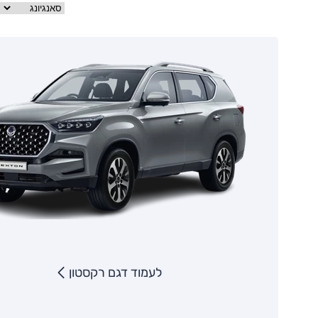
לעמוד דגם רקסטון