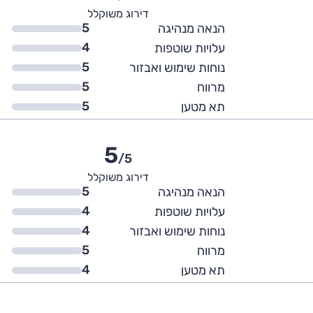
דירוג משוקלל
5
הנאה מנהיגה
4
עלויות שוטפות
5
נוחות שימוש ואבזור
5
מרווח
5
תא מטען
5
/5
דירוג משוקלל
5
הנאה מנהיגה
4
עלויות שוטפות
4
נוחות שימוש ואבזור
5
מרווח
4
תא מטען