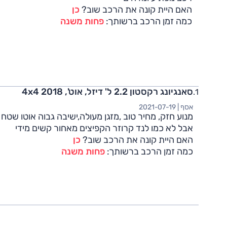
האם היית קונה את הרכב שוב?
כן
כמה זמן הרכב ברשותך:
פחות משנה
סאנגיונג רקסטון 2.2 ל' דיזל, אוט', 4x4 2018
אסף |
2021-07-19
מנוע חזק, מחיר טוב ,מזגן מעולה,ישיבה גבוה אוטו שטח
אבל לא כמו לנד קרוזר הקפיצים מאחור קשים מידי
האם היית קונה את הרכב שוב?
כן
כמה זמן הרכב ברשותך:
פחות משנה