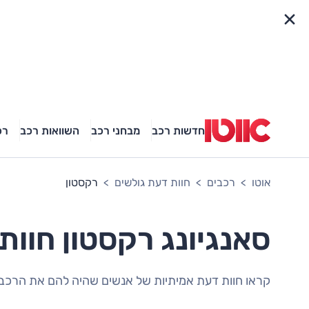
פריט מהיר
חדשות רכב
מבחני רכב
השוואות רכב
רכ
אוטו
רכבים
חוות דעת גולשים
רקסטון
סאנגיונג רקסטון חוות
קראו חוות דעת אמיתיות של אנשים שהיה להם את הרכב