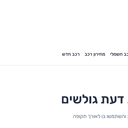
ב חשמלי
מחירון רכב
רכב חדש
 דעת גולשים
 והשתמשו בו לאורך תקופה