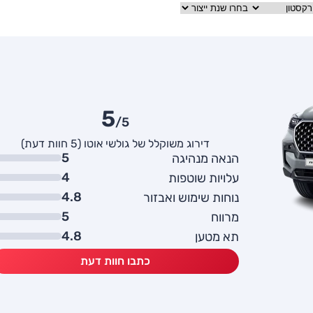
5
/5
דירוג משוקלל של גולשי אוטו (5 חוות דעת)
5
הנאה מנהיגה
4
עלויות שוטפות
4.8
נוחות שימוש ואבזור
5
מרווח
4.8
תא מטען
כתבו חוות דעת