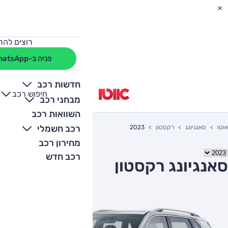
רוצים להת
פניה ב-WhatsApp
חדשות רכב
חיפוש רכב
+
-
מבחני רכב
השוואות רכב
רכב חשמלי
אוטו
סאנגיונג
רקסטון
2023
מחירון רכב
רכב חדש
סאנגיונג רקסטון