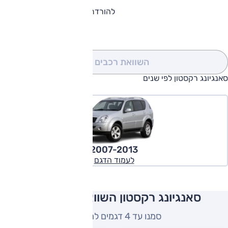
להורדת קטלוג סאנגיונג רקסטון
השוואת רכבים
(0)
סאנגיונג רקסטון לפי שנים
2007-2013
לעמוד הדגם
סאנגיונג רקסטון השוואה למתחרים
סמנו עד 4 דגמים להשוואה