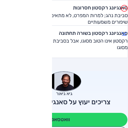
סאנגיונג רקסטון חסרונות
סביבת נהג; למרות המפרט, לא מתאים לעבירות מאתגרת ללא
שיפורים משמעותיים
סאנגיונג רקסטון בשורה תחתונה
רקסטון אינו הטוב מסוגו, אבל בסביבת המחיר שלו הוא היחיד
מסוגו
גיא גיאור
צריכים יעוץ על סאנגיונג רקסטון?
וואטסאפ