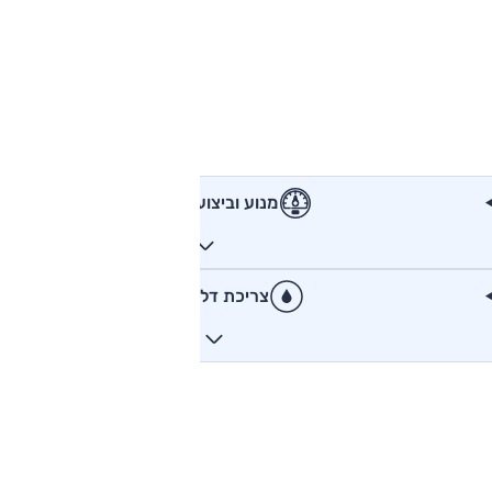
מנוע וביצועים
צריכת דלק