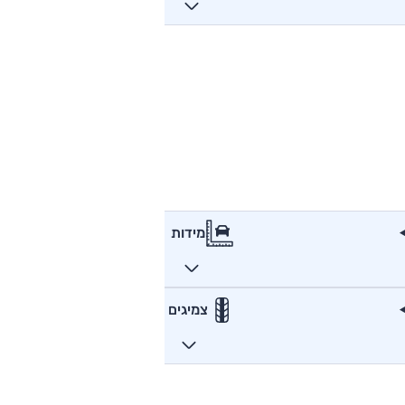
מידות
צמיגים