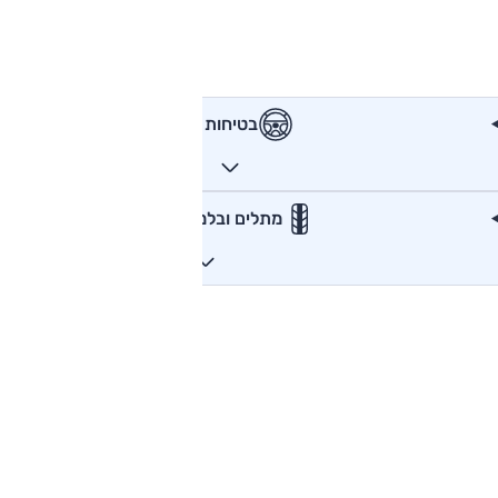
בטיחות
מתלים ובלמים